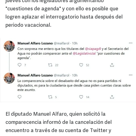
jueves con los legisladores argumentando
"cuestiones de agenda" y con ello es posible que
logren aplazar el interrogatorio hasta después del
periodo vacacional.
El diputado Manuel Alfaro, quien solicitó la
comparecencia informó de la cancelación del
encuentro a través de su cuenta de Twitter y