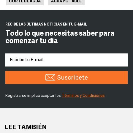
CORTE DE AGUA
AGUA POTABLE
RECIBE LAS ÚLTIMAS NOTICIAS EN TU E-MAIL
Todo lo que necesitas saber para
comenzar tu día
Suscríbete
Registrarse implica aceptar los
Términos y Condiciones
LEE TAMBIÉN