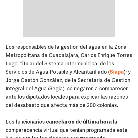
Los responsables de la gestión del agua en la Zona
Metropolitana de Guadalajara, Carlos Enrique Torres
Lugo, titular del Sistema Intermunicipal de los
Servicios de Agua Potable y Alcantarillado (
Siapa
); y
Jorge Gastón González, de la Secretaría de Gestión
Integral del Agua (Segia), se negaron a comparecer
ante los diputados locales para explicar las razones
del desabasto que afecta más de 200 colonias.
Los funcionarios
cancelaron de última hora
la
comparecencia virtual que tenían programada este