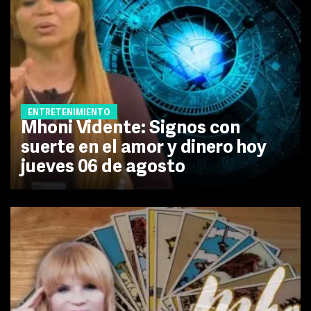
ENTRETENIMIENTO
Mhoni Vidente: Signos con
suerte en el amor y dinero hoy
jueves 06 de agosto