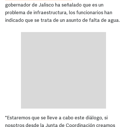
gobernador de Jalisco ha señalado que es un
problema de infraestructura, los funcionarios han
indicado que se trata de un asunto de falta de agua.
"Estaremos que se lleve a cabo este diálogo, si
nosotros desde la Junta de Coordinación creamos