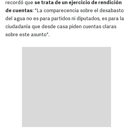
recordó que
se trata de un ejercicio de rendición
de cuentas
: "La comparecencia sobre el desabasto
del agua no es para partidos ni diputados, es para la
ciudadanía que desde casa piden cuentas claras
sobre este asunto".