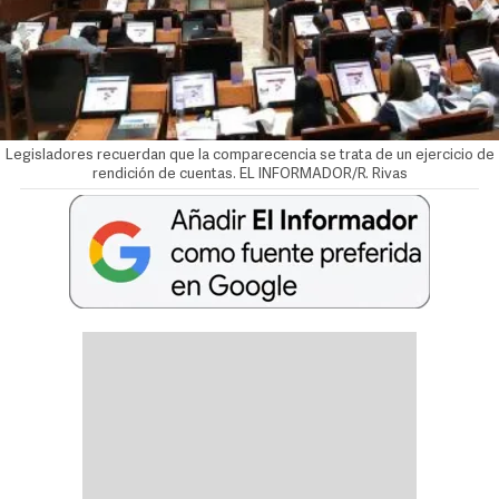
Legisladores recuerdan que la comparecencia se trata de un ejercicio de
rendición de cuentas. EL INFORMADOR/R. Rivas