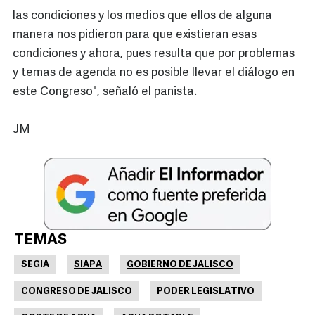
las condiciones y los medios que ellos de alguna
manera nos pidieron para que existieran esas
condiciones y ahora, pues resulta que por problemas
y temas de agenda no es posible llevar el diálogo en
este Congreso", señaló el panista.
JM
TEMAS
SEGIA
SIAPA
GOBIERNO DE JALISCO
CONGRESO DE JALISCO
PODER LEGISLATIVO