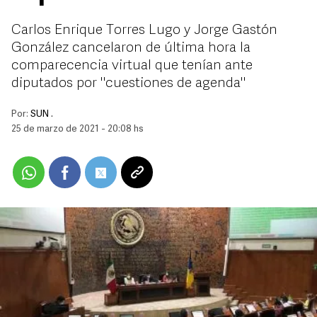
Carlos Enrique Torres Lugo y Jorge Gastón
González cancelaron de última hora la
comparecencia virtual que tenían ante
diputados por "cuestiones de agenda"
Por:
SUN .
25 de marzo de 2021 - 20:08 hs