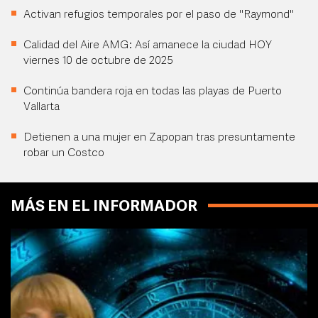
Activan refugios temporales por el paso de "Raymond"
Calidad del Aire AMG: Así amanece la ciudad HOY
viernes 10 de octubre de 2025
Continúa bandera roja en todas las playas de Puerto
Vallarta
Detienen a una mujer en Zapopan tras presuntamente
robar un Costco
MÁS EN EL INFORMADOR