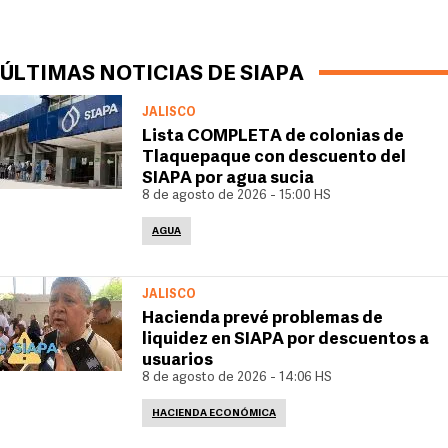
ÚLTIMAS NOTICIAS DE SIAPA
JALISCO
Lista COMPLETA de colonias de
Tlaquepaque con descuento del
SIAPA por agua sucia
8 de agosto de 2026 - 15:00 HS
AGUA
JALISCO
Hacienda prevé problemas de
liquidez en SIAPA por descuentos a
usuarios
8 de agosto de 2026 - 14:06 HS
HACIENDA ECONÓMICA