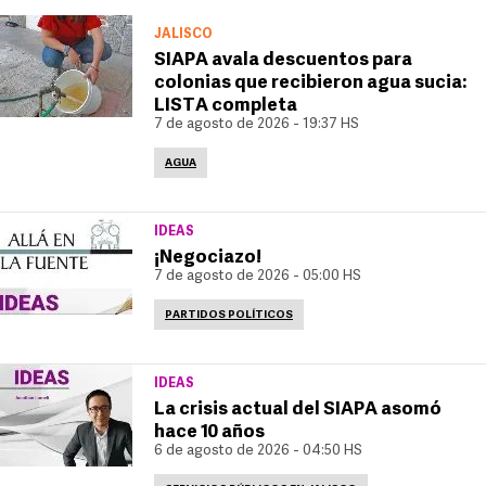
JALISCO
SIAPA avala descuentos para
colonias que recibieron agua sucia:
LISTA completa
7 de agosto de 2026 - 19:37 HS
AGUA
IDEAS
¡Negociazo!
7 de agosto de 2026 - 05:00 HS
PARTIDOS POLÍTICOS
IDEAS
La crisis actual del SIAPA asomó
hace 10 años
6 de agosto de 2026 - 04:50 HS