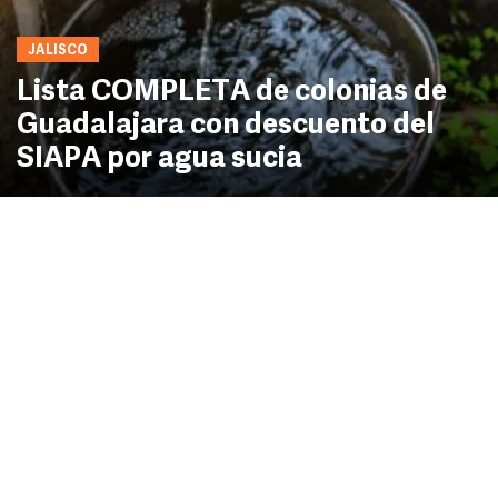
JALISCO
Lista COMPLETA de colonias de
Guadalajara con descuento del
SIAPA por agua sucia