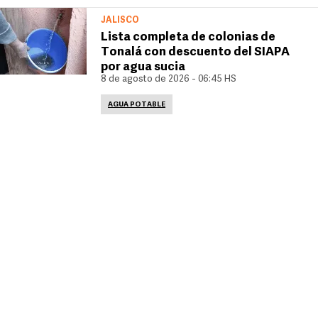
JALISCO
Lista completa de colonias de
Tonalá con descuento del SIAPA
por agua sucia
8 de agosto de 2026 - 06:45 HS
AGUA POTABLE