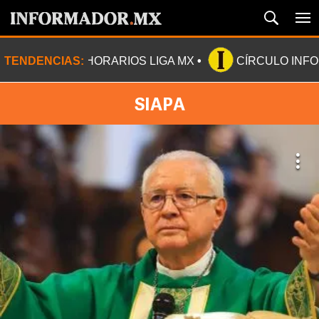
TENDENCIAS:
HORARIOS LIGA MX
CÍRCULO INF
SIAPA