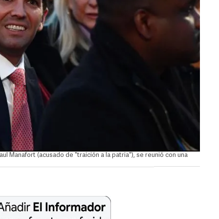
aul Manafort (acusado de "traición a la patria"), se reunió con una