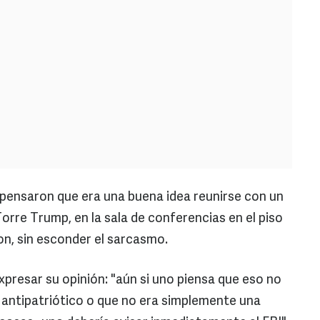
pensaron que era una buena idea reunirse con un
orre Trump, en la sala de conferencias en el piso
n, sin esconder el sarcasmo.
presar su opinión: "aún si uno piensa que eso no
 antipatriótico o que no era simplemente una