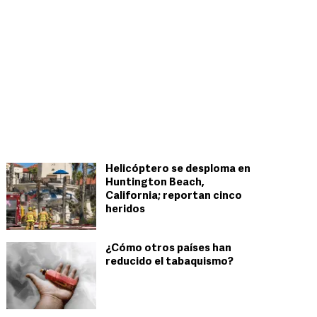
Helicóptero se desploma en
Huntington Beach,
California; reportan cinco
heridos
¿Cómo otros países han
reducido el tabaquismo?