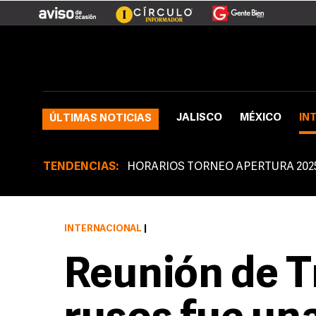
JALISCO
MÉXICO
IN
ÚLTIMAS NOTICIAS
TENDENCIAS:
HORARIOS TORNEO APERTURA 202
INTERNACIONAL
|
Reunión de T