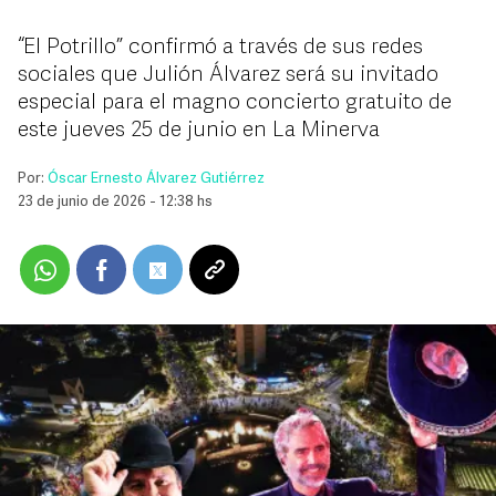
“El Potrillo” confirmó a través de sus redes
sociales que Julión Álvarez será su invitado
especial para el magno concierto gratuito de
este jueves 25 de junio en La Minerva
Por:
Óscar Ernesto Álvarez Gutiérrez
23 de junio de 2026 - 12:38 hs