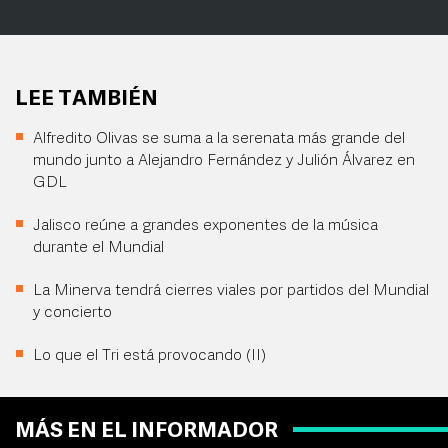
LEE TAMBIÉN
Alfredito Olivas se suma a la serenata más grande del
mundo junto a Alejandro Fernández y Julión Álvarez en
GDL
Jalisco reúne a grandes exponentes de la música
durante el Mundial
La Minerva tendrá cierres viales por partidos del Mundial
y concierto
Lo que el Tri está provocando (II)
MÁS EN EL INFORMADOR