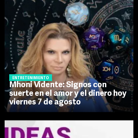
ENTRETENIMIENTO
Mhoni Vidente: Signos con
suerte en el amor y el dinero hoy
viernes 7 de agosto