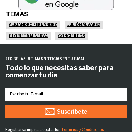
TEMAS
ALEJANDRO FERNÁNDEZ
JULIÓN ÁLVAREZ
GLORIETA MINERVA
CONCIERTOS
RECIBE LAS ÚLTIMAS NOTICIAS EN TU E-MAIL
Todo lo que necesitas saber para
comenzar tu día
Suscríbete
Registrarse implica aceptar los
Términos y Condiciones