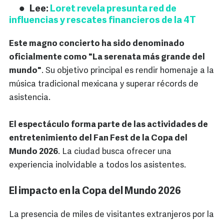
Lee:
Loret revela presunta red de
influencias y rescates financieros de la 4T
Este magno concierto ha sido denominado
oficialmente como "La serenata más grande del
mundo"
. Su objetivo principal es rendir homenaje a la
música tradicional mexicana y superar récords de
asistencia.
El espectáculo forma parte de las actividades de
entretenimiento del Fan Fest de la Copa del
Mundo 2026
. La ciudad busca ofrecer una
experiencia inolvidable a todos los asistentes.
El impacto en la Copa del Mundo 2026
La presencia de miles de visitantes extranjeros por la