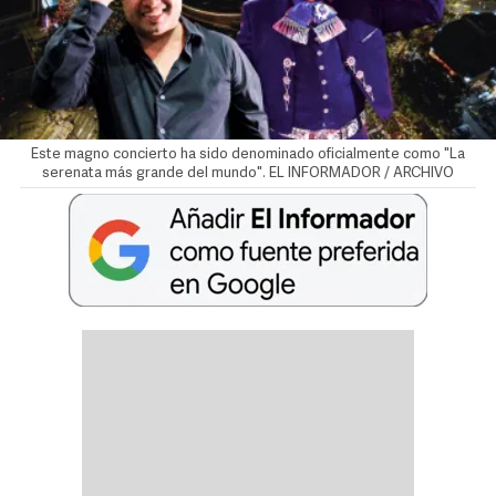
Este magno concierto ha sido denominado oficialmente como "La
serenata más grande del mundo". EL INFORMADOR / ARCHIVO