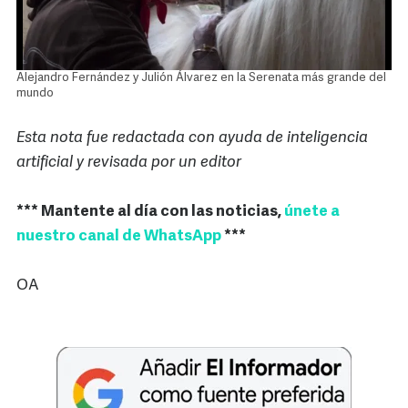
Alejandro Fernández y Julión Álvarez en la Serenata más grande del
mundo
Esta nota fue redactada con ayuda de inteligencia
artificial y revisada por un editor
*** Mantente al día con las noticias,
únete a
nuestro canal de WhatsApp
***
OA