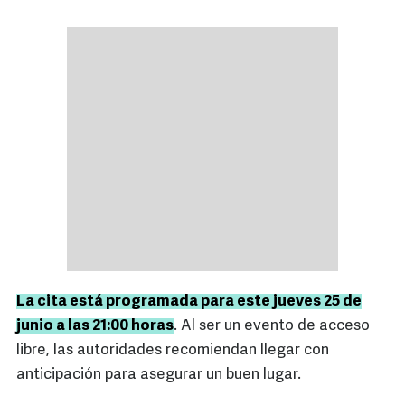
La cita está programada para este jueves 25 de
junio a las 21:00 horas
. Al ser un evento de acceso
libre, las autoridades recomiendan llegar con
anticipación para asegurar un buen lugar.