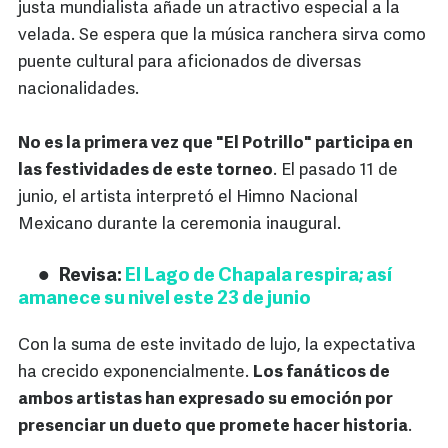
justa mundialista añade un atractivo especial a la
velada. Se espera que la música ranchera sirva como
puente cultural para aficionados de diversas
nacionalidades.
No es la primera vez que "El Potrillo" participa en
las festividades de este torneo
. El pasado 11 de
junio, el artista interpretó el Himno Nacional
Mexicano durante la ceremonia inaugural.
Revisa:
El Lago de Chapala respira; así
amanece su nivel este 23 de junio
Con la suma de este invitado de lujo, la expectativa
ha crecido exponencialmente.
Los fanáticos de
ambos artistas han expresado su emoción por
presenciar un dueto que promete hacer historia
.