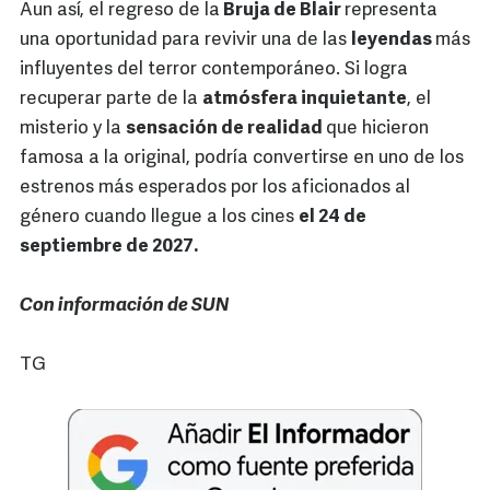
Aun así, el regreso de la
Bruja de Blair
representa
una oportunidad para revivir una de las
leyendas
más
influyentes del terror contemporáneo. Si logra
recuperar parte de la
atmósfera inquietante
, el
misterio y la
sensación de realidad
que hicieron
famosa a la original, podría convertirse en uno de los
estrenos más esperados por los aficionados al
género cuando llegue a los cines
el 24 de
septiembre de 2027.
Con información de SUN
TG