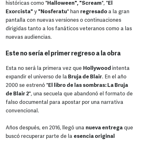
históricas como "
Halloween", "Scream
", "
El
Exorcista"
y
"Nosferatu
" han
regresado
a la gran
pantalla con nuevas versiones o continuaciones
dirigidas tanto a los fanáticos veteranos como a las
nuevas audiencias.
Este no sería el primer regreso a la obra
Esta no será la primera vez que
Hollywood
intenta
expandir el universo de la
Bruja de Blair
. En el año
2000 se estrenó "
El libro de las sombras: La Bruja
de Blair 2
", una secuela que abandonó el formato de
falso documental para apostar por una narrativa
convencional.
Años después, en 2016, llegó una
nueva entrega
que
buscó recuperar parte de la
esencia original