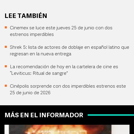
LEE TAMBIÉN
Cinemex se luce este jueves 25 de junio con dos
estrenos imperdibles
Shrek 5: lista de actores de doblaje en español latino que
regresan en la nueva entrega
La recomendación de hoy en la cartelera de cine es
“Leviticus: Ritual de sangre”
Cinépolis sorprende con dos imperdibles estrenos este
25 de junio de 2026
MÁS EN EL INFORMADOR