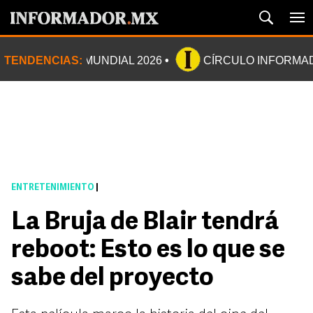
TENDENCIAS:
MUNDIAL 2026
CÍRCULO INFORMA
ENTRETENIMIENTO
|
La Bruja de Blair tendrá
reboot: Esto es lo que se
sabe del proyecto