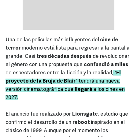
Una de las películas más influyentes del
cine de
terror
moderno está lista para regresar a la pantalla
grande. Casi
tres décadas después
de revolucionar
el género con una propuesta que
confundió a miles
de espectadores entre la ficción y la realidad,
"
El
proyecto de la Bruja de Blair
" tendrá una nueva
versión cinematográfica que
llegará
a los cines en
2027.
El anuncio fue realizado por
Lionsgate
, estudio que
confirmó el desarrollo de un
reboot
inspirado en el
clásico de 1999. Aunque por el momento los