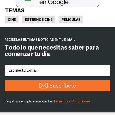
TEMAS
CINE
ESTRENOS CINE
PELÍCULAS
RECIBE LAS ÚLTIMAS NOTICIAS EN TU E-MAIL
Todo lo que necesitas saber para
comenzar tu día
Suscríbete
Registrarse implica aceptar los
Términos y Condiciones