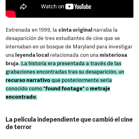
Estrenada en 1999, la
cinta original
narraba la
desaparición de tres estudiantes de cine que se
internaban en un bosque de Maryland para investigar
una
leyenda local
relacionada con una
misteriosa
bruja
.
La historia era presentada a través de las
grabaciones encontradas tras su desaparición, un
recurso narrativo
que posteriormente sería
conocido como "
found footage
" o
metraje
encontrado
.
La película independiente que cambió el cine
de terror