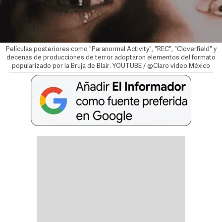
Películas posteriores como "Paranormal Activity", "REC", "Cloverfield" y
decenas de producciones de terror adoptaron elementos del formato
popularizado por la Bruja de Blair. YOUTUBE / @Claro video México