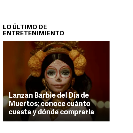
LO ÚLTIMO DE
ENTRETENIMIENTO
Lanzan Barbie del Día de
Muertos; conoce cuánto
cuesta y dónde comprarla