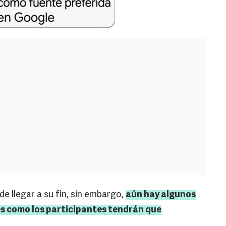
e llegar a su fin, sin embargo,
aún hay algunos
s como los participantes tendrán que