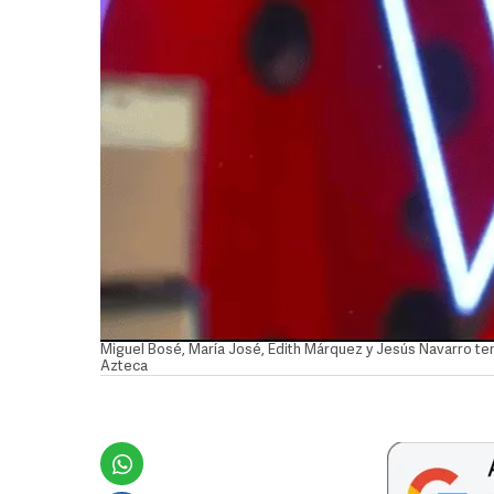
Miguel Bosé, María José, Edith Márquez y Jesús Navarro ten
Azteca