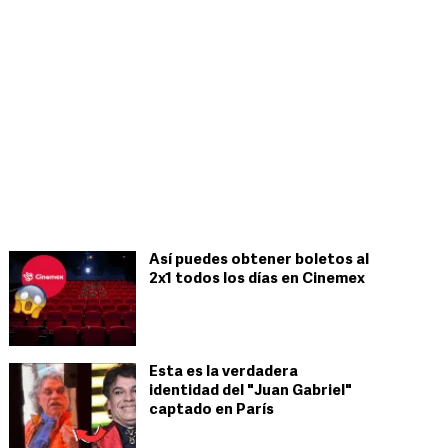
Así puedes obtener boletos al
2x1 todos los días en Cinemex
Esta es la verdadera
identidad del "Juan Gabriel"
captado en París