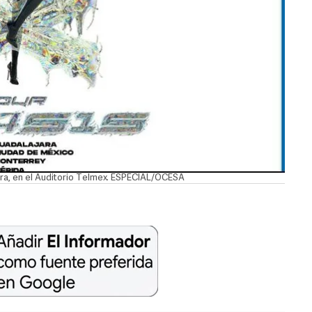
ara, en el Auditorio Telmex. ESPECIAL/OCESA