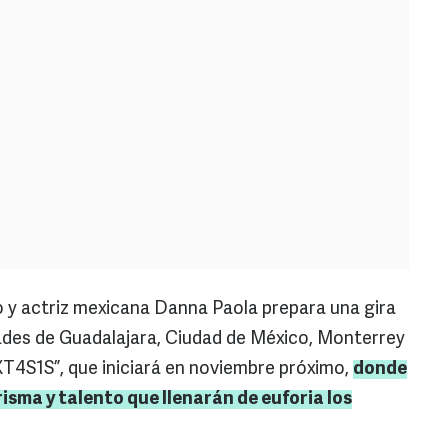
 y actriz mexicana Danna Paola prepara una gira
ades de Guadalajara, Ciudad de México, Monterrey
T4S1S”, que iniciará en noviembre próximo,
donde
sma y talento que llenarán de euforia los