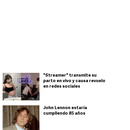
"Streamer" transmite su
parto en vivo y causa revuelo
en redes sociales
John Lennon estaría
cumpliendo 85 años