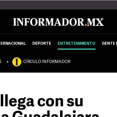
TERNACIONAL
DEPORTE
ENTRETENIMIENTO
GENTE 
5
CÍRCULO INFORMADOR
llega con su