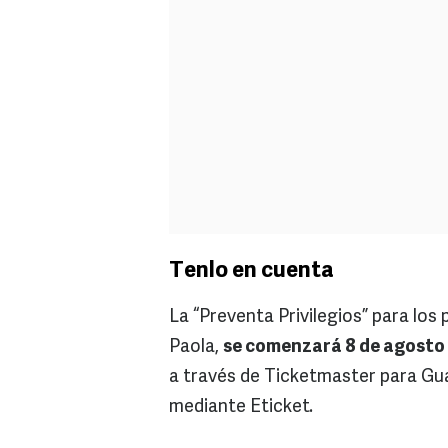
Tenlo en cuenta
La “Preventa Privilegios” para los
Paola,
se comenzará 8 de agosto y
a través de Ticketmaster para Gu
mediante Eticket.