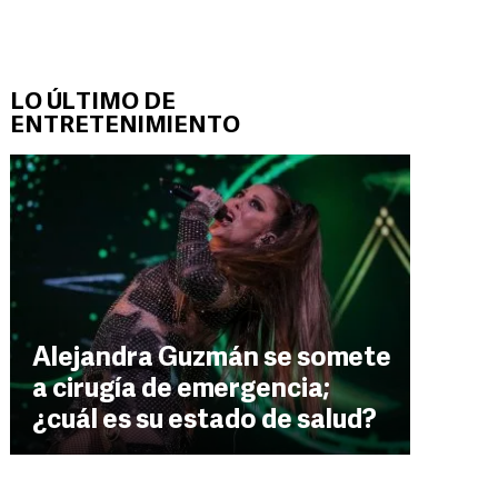
LO ÚLTIMO DE
ENTRETENIMIENTO
Alejandra Guzmán se somete
a cirugía de emergencia;
¿cuál es su estado de salud?