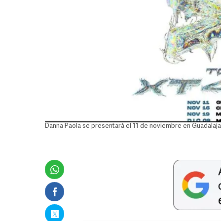
Danna Paola se presentará el 11 de noviembre en Guadalaj