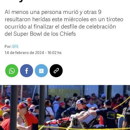
Al menos una persona murió y otras 9
resultaron heridas este miércoles en un tiroteo
ocurrido al finalizar el desfile de celebración
del Super Bowl de los Chiefs
Por:
EFE
14 de febrero de 2024 - 16:02 hs