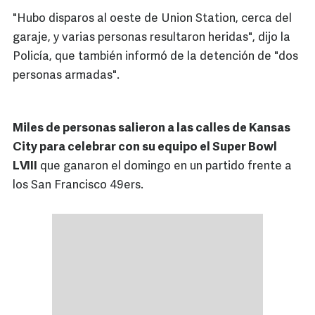
"Hubo disparos al oeste de Union Station, cerca del
garaje, y varias personas resultaron heridas", dijo la
Policía, que también informó de la detención de "dos
personas armadas".
Miles de personas salieron a las calles de Kansas
City para celebrar con su equipo el Super Bowl
LVIII
que ganaron el domingo en un partido frente a
los San Francisco 49ers.