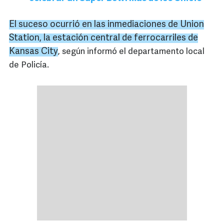
El suceso ocurrió en las inmediaciones de Union
Station, la estación central de ferrocarriles de
Kansas City
, según informó el departamento local
de Policía.