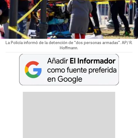
La Policía informó de la detención de "dos personas armadas". AP/ R.
Hoffmann.