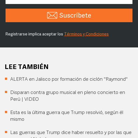
Suscríbete
Registrarse implica aceptar los
Términos y Condiciones
LEE TAMBIÉN
ALERTA en Jalisco por formación de ciclón "Raymond"
Disparan contra grupo musical en pleno concierto en
Perú | VIDEO
Esta es la última guerra que Trump resolvió, según él
mismo
Las guerras que Trump dice haber resuelto y por las que