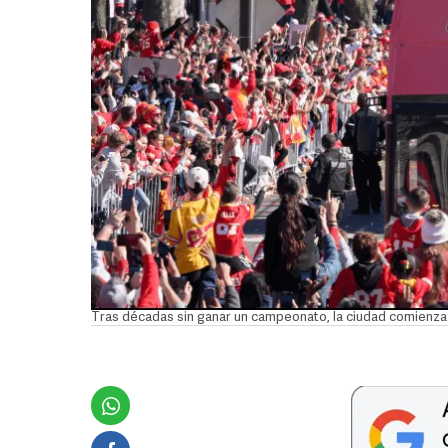
Tras décadas sin ganar un campeonato, la ciudad comienza a