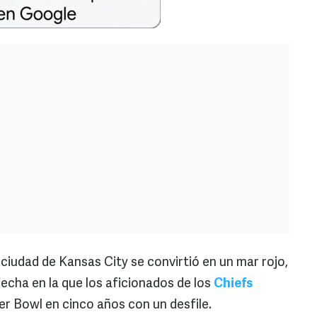
a ciudad de Kansas City se convirtió en un mar rojo,
fecha en la que los aficionados de los
Chiefs
per Bowl en cinco años con un desfile.