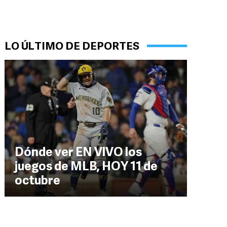
LO ÚLTIMO DE DEPORTES
Dónde ver EN VIVO los
juegos de MLB, HOY 11 de
octubre