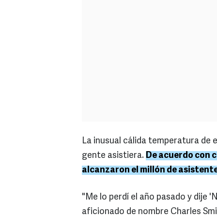
La inusual cálida temperatura de 
gente asistiera.
De acuerdo con ci
alcanzaron el millón de asistente
"Me lo perdí el año pasado y dije '
aficionado de nombre Charles Smith