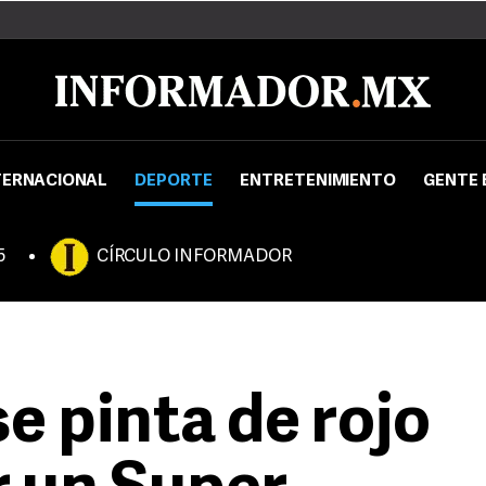
TERNACIONAL
DEPORTE
ENTRETENIMIENTO
GENTE 
5
CÍRCULO INFORMADOR
e pinta de rojo