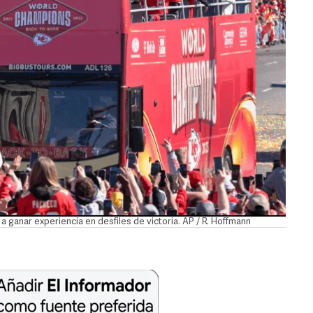
 ganar experiencia en desfiles de victoria. AP / R. Hoffmann