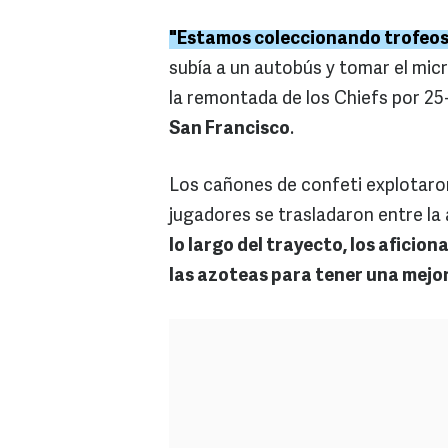
"Estamos coleccionando trofeos
subía a un autobús y tomar el mic
la remontada de los Chiefs por 25
San Francisco
.
Los cañones de confeti explotaron
jugadores se trasladaron entre la 
lo largo del trayecto, los aficio
las azoteas para tener una mejor