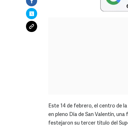
Este 14 de febrero, el centro de l
en pleno Día de San Valentín, una 
festejaron su tercer título del Su