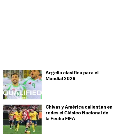
Argelia clasifica para el
Mundial 2026
Chivas y América calientan en
redes el Clásico Nacional de
la Fecha FIFA