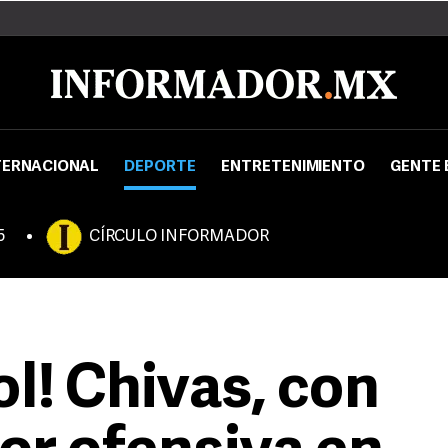
TERNACIONAL
DEPORTE
ENTRETENIMIENTO
GENTE 
5
CÍRCULO INFORMADOR
ol! Chivas, con