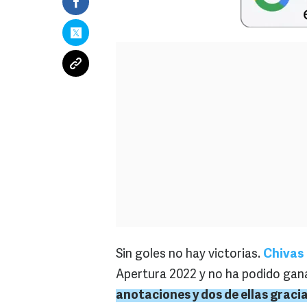
Sin goles no hay victorias.
Chivas
Apertura 2022 y no ha podido gana
anotaciones y dos de ellas gracia