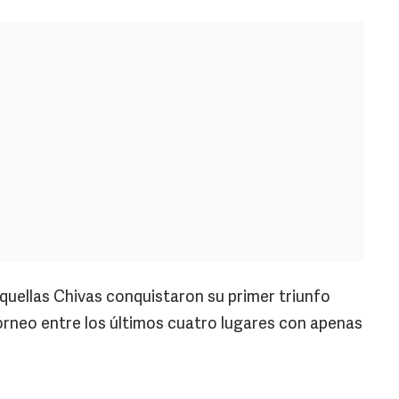
Aquellas Chivas conquistaron su primer triunfo
torneo entre los últimos cuatro lugares con apenas