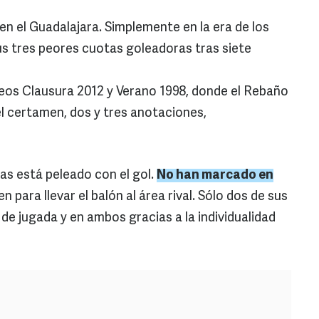
en el Guadalajara. Simplemente en la era de los
s tres peores cuotas goleadoras tras siete
eos Clausura 2012 y Verano 1998, donde el Rebaño
l certamen, dos y tres anotaciones,
as está peleado con el gol.
No han marcado en
n para llevar el balón al área rival. Sólo dos de sus
de jugada y en ambos gracias a la individualidad