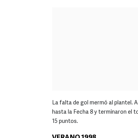
La falta de gol mermó al plantel. 
hasta la Fecha 8 y terminaron el 
15 puntos.
VERANO 1998