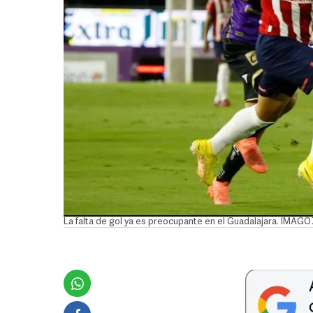
La falta de gol ya es preocupante en el Guadalajara. IMAGO