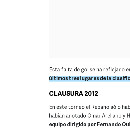
Esta falta de gol se ha reflejado 
últimos tres lugares de la clasif
CLAUSURA 2012
En este torneo el Rebaño sólo hab
habían anotado Omar Arellano y 
equipo dirigido por Fernando Qu