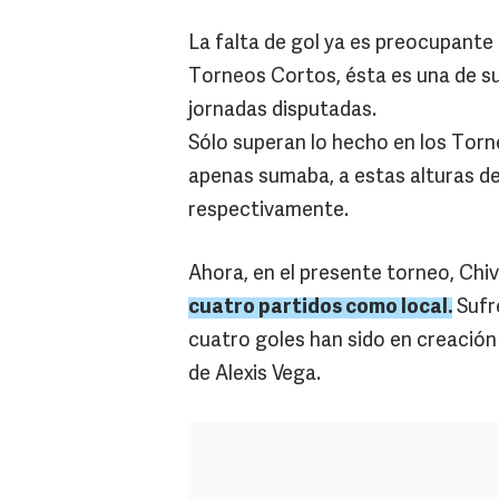
La falta de gol ya es preocupante 
Torneos Cortos, ésta es una de su
jornadas disputadas.
Sólo superan lo hecho en los Torn
apenas sumaba, a estas alturas de
respectivamente.
Ahora, en el presente torneo, Chiv
cuatro partidos como local.
Sufre
cuatro goles han sido en creación 
de Alexis Vega.