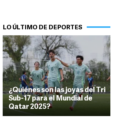
LO ÚLTIMO DE DEPORTES
¿Quiénes son las joyas del Tri
Sub-17 para el Mundial de
Qatar 2025?