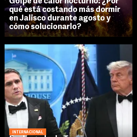
Golpe de calor nocturno: ¿Por
qué está costando más dormir
en Jalisco durante agosto y
cómo solucionarlo?
INTERNACIONAL