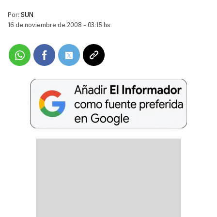
Por:
SUN
16 de noviembre de 2008 - 03:15 hs