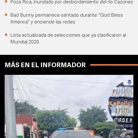
Poza Rica, inundado por desbordamiento del río Cazones
Bad Bunny permanece sentado durante "God Bless
America" y enciende las redes
Lista actualizada de selecciones que ya clasificaron al
Mundial 2026
MÁS EN EL INFORMADOR