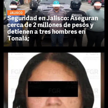
JALISCO
Seguridad en Jalisco: Aseguran
cerca de 2 millones de pesos y
detienen a tres hombres en
Tonalá;