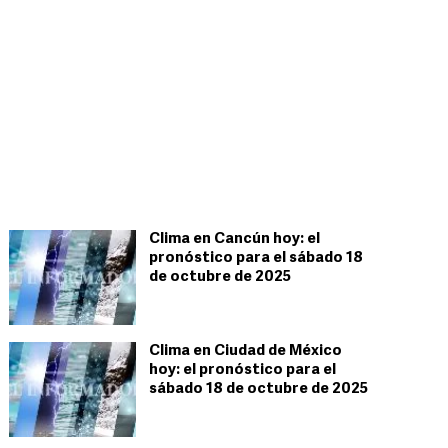
Clima en Cancún hoy: el
pronóstico para el sábado 18
de octubre de 2025
Clima en Ciudad de México
hoy: el pronóstico para el
sábado 18 de octubre de 2025