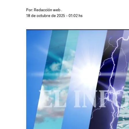
Por:
Redacción web .
18 de octubre de 2025 - 01:02 hs