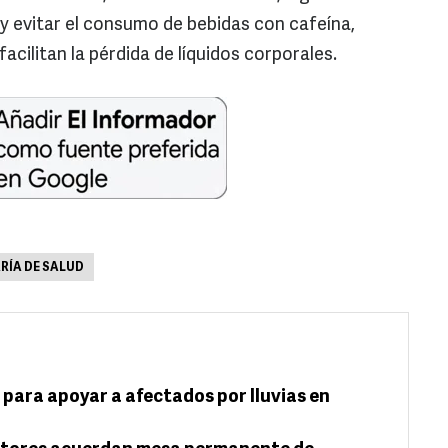
 y evitar el consumo de bebidas con cafeína,
acilitan la pérdida de líquidos corporales.
RÍA DE SALUD
para apoyar a afectados por lluvias en