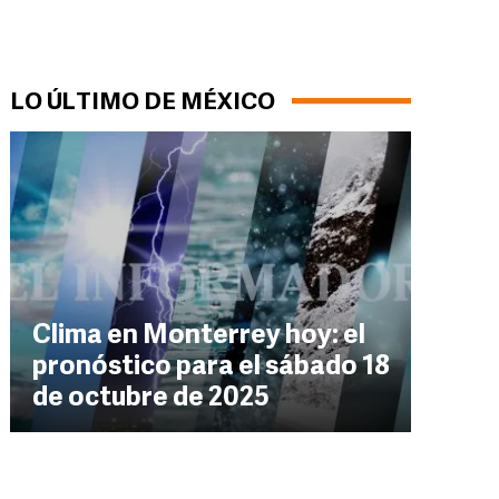
LO ÚLTIMO DE MÉXICO
Clima en Monterrey hoy: el
pronóstico para el sábado 18
de octubre de 2025