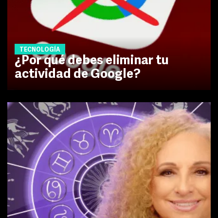
TECNOLOGÍA
¿Por qué debes eliminar tu
actividad de Google?