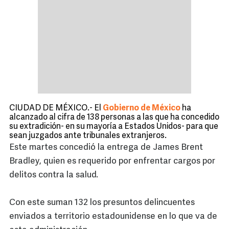
CIUDAD DE MÉXICO.- El
Gobierno de México
ha
alcanzado al cifra de 138 personas a las que ha concedido
su extradición- en su mayoría a Estados Unidos- para que
sean juzgados ante tribunales extranjeros.
Este martes concedió la entrega de James Brent
Bradley, quien es requerido por enfrentar cargos por
delitos contra la salud.
Con este suman 132 los presuntos delincuentes
enviados a territorio estadounidense en lo que va de