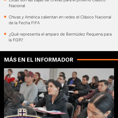
Estas son las bajas de Chivas para el próximo Clásico
Nacional
Chivas y América calientan en redes el Clásico Nacional
de la Fecha FIFA
¿Qué representa el amparo de Bermúdez Requena para
la FGR?
MÁS EN EL INFORMADOR