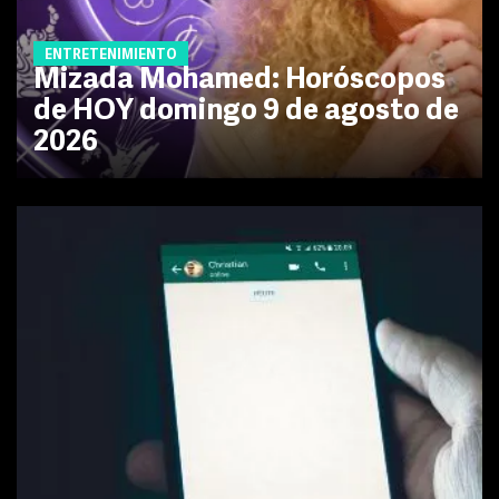
ENTRETENIMIENTO
Mizada Mohamed: Horóscopos
de HOY domingo 9 de agosto de
2026