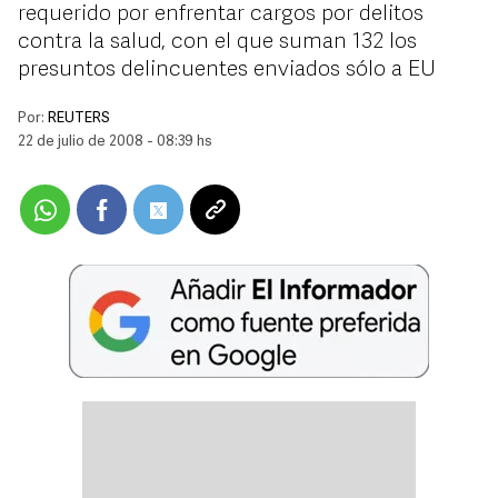
requerido por enfrentar cargos por delitos
contra la salud, con el que suman 132 los
presuntos delincuentes enviados sólo a EU
Por:
REUTERS
22 de julio de 2008 - 08:39 hs