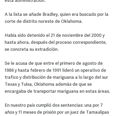
esta administración.
A la lista se añade Bradley, quien era buscado por la
corte de distrito noreste de Oklahoma.
Había sido detenido el 21 de noviembre del 2000 y
hasta ahora, después del proceso correspondiente,
se concreta su extradición.
Se le acusa de que entre el primero de agosto de
1986 y hasta febrero de 1991 lideró un operativo de
trafico y distribución de mariguana a lo largo del sur
Texas y Tulsa, Oklahoma además de que se
encargaba de transportar mariguana en estas áreas.
En nuestro país cumplió dos sentencias: una por 7
años y 11 meses de prisión por un juez de Tamaulipas