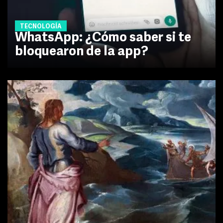
TECNOLOGÍA
WhatsApp: ¿Cómo saber si te
bloquearon de la app?