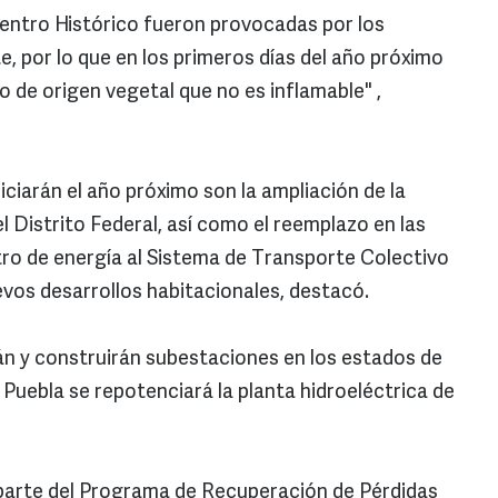
Centro Histórico fueron provocadas por los
e, por lo que en los primeros días del año próximo
de origen vegetal que no es inflamable" ,
ciarán el año próximo son la ampliación de la
 Distrito Federal, así como el reemplazo en las
stro de energía al Sistema de Transporte Colectivo
uevos desarrollos habitacionales, destacó.
án y construirán subestaciones en los estados de
Puebla se repotenciará la planta hidroeléctrica de
parte del Programa de Recuperación de Pérdidas