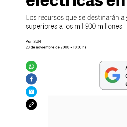
eléctricas e
Los recursos que se destinarán a 
superiores a los mil 900 millones
Por:
SUN
23 de noviembre de 2008 - 18:03 hs