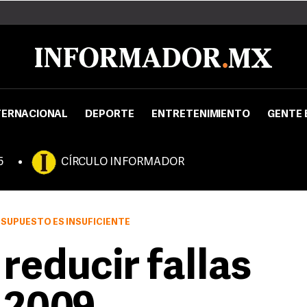
TERNACIONAL
DEPORTE
ENTRETENIMIENTO
GENTE 
5
CÍRCULO INFORMADOR
ESUPUESTO ES INSUFICIENTE
reducir fallas