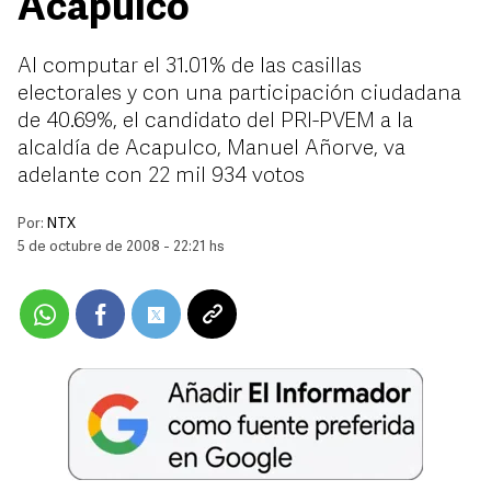
Acapulco
Al computar el 31.01% de las casillas
electorales y con una participación ciudadana
de 40.69%, el candidato del PRI-PVEM a la
alcaldía de Acapulco, Manuel Añorve, va
adelante con 22 mil 934 votos
Por:
NTX
5 de octubre de 2008 - 22:21 hs