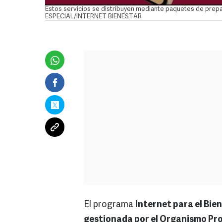
Estos servicios se distribuyen mediante paquetes de prepag
ESPECIAL/INTERNET BIENESTAR
El programa
Internet para el Bie
gestionada por el Organismo Pr