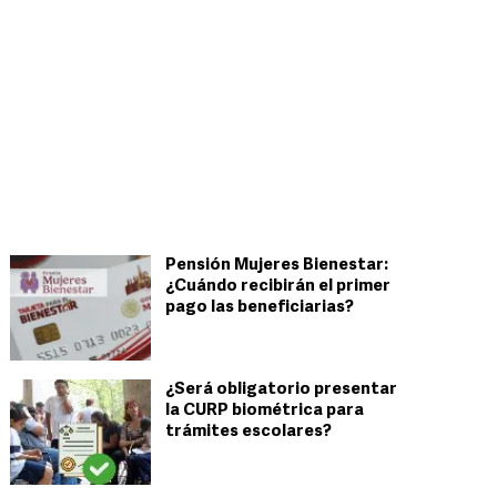
Pensión Mujeres Bienestar:
¿Cuándo recibirán el primer
pago las beneficiarias?
¿Será obligatorio presentar
la CURP biométrica para
trámites escolares?