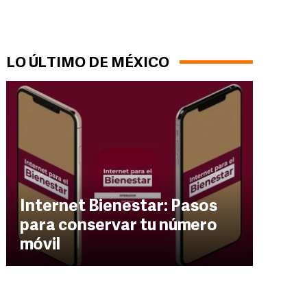
LO ÚLTIMO DE MÉXICO
Internet Bienestar: Pasos
para conservar tu número
móvil