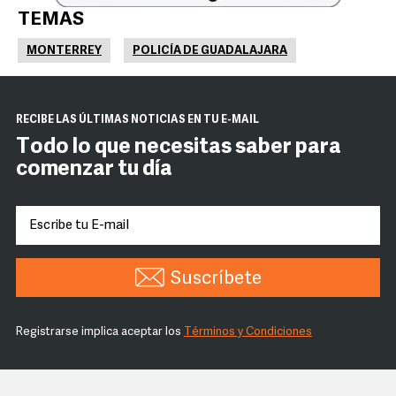
TEMAS
MONTERREY
POLICÍA DE GUADALAJARA
RECIBE LAS ÚLTIMAS NOTICIAS EN TU E-MAIL
Todo lo que necesitas saber para
comenzar tu día
Suscríbete
Registrarse implica aceptar los
Términos y Condiciones