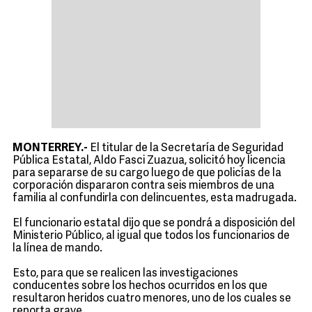
MONTERREY.-
El titular de la Secretaría de Seguridad
Pública Estatal, Aldo Fasci Zuazua, solicitó hoy licencia
para separarse de su cargo luego de que policías de la
corporación dispararon contra seis miembros de una
familia al confundirla con delincuentes, esta madrugada.
El funcionario estatal dijo que se pondrá a disposición del
Ministerio Público, al igual que todos los funcionarios de
la línea de mando.
Esto, para que se realicen las investigaciones
conducentes sobre los hechos ocurridos en los que
resultaron heridos cuatro menores, uno de los cuales se
reporta grave.