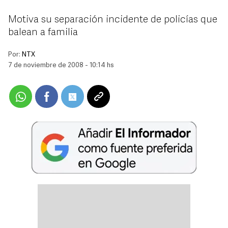
Motiva su separación incidente de policías que
balean a familia
Por:
NTX
7 de noviembre de 2008 - 10:14 hs