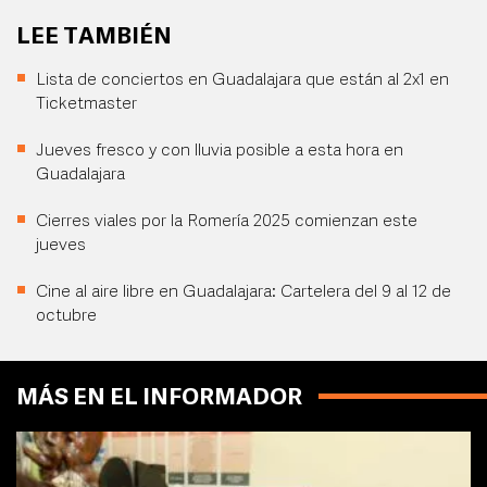
LEE TAMBIÉN
Lista de conciertos en Guadalajara que están al 2x1 en
Ticketmaster
Jueves fresco y con lluvia posible a esta hora en
Guadalajara
Cierres viales por la Romería 2025 comienzan este
jueves
Cine al aire libre en Guadalajara: Cartelera del 9 al 12 de
octubre
MÁS EN EL INFORMADOR