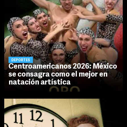
DEPORTES
Centroamericanos 2026: México
se consagra como el mejor en
natación artística