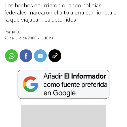
Los hechos ocurrieron cuando policías
federales marcaron el alto a una camioneta en
la que viajaban los detenidos
Por:
NTX
23 de julio de 2008 - 16:18 hs