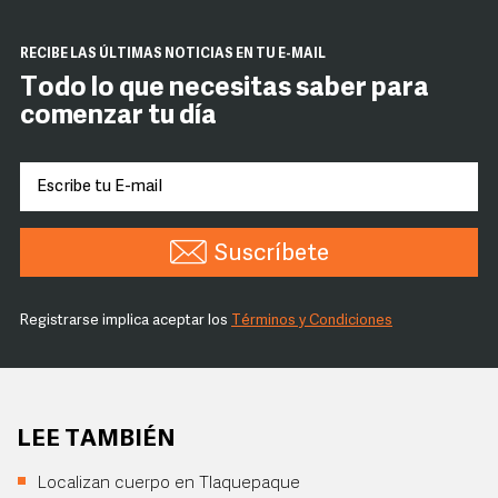
RECIBE LAS ÚLTIMAS NOTICIAS EN TU E-MAIL
Todo lo que necesitas saber para
comenzar tu día
Suscríbete
Registrarse implica aceptar los
Términos y Condiciones
LEE TAMBIÉN
Localizan cuerpo en Tlaquepaque