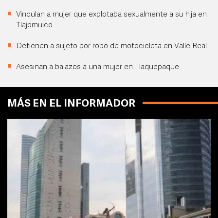
Vinculan a mujer que explotaba sexualmente a su hija en
Tlajomulco
Detienen a sujeto por robo de motocicleta en Valle Real
Asesinan a balazos a una mujer en Tlaquepaque
MÁS EN EL INFORMADOR