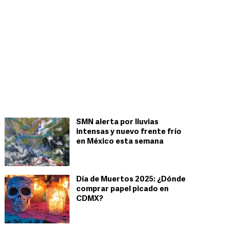
SMN alerta por lluvias
intensas y nuevo frente frío
en México esta semana
Día de Muertos 2025: ¿Dónde
comprar papel picado en
CDMX?