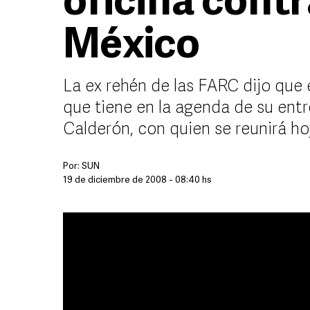
oficina cont
México
La ex rehén de las FARC dijo que 
que tiene en la agenda de su entr
Calderón, con quien se reunirá ho
Por:
SUN
19 de diciembre de 2008 - 08:40 hs