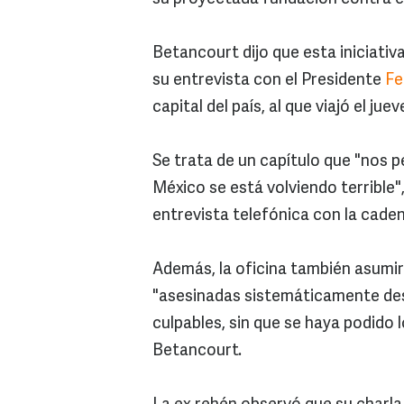
Betancourt dijo que esta iniciativ
su entrevista con el Presidente
Fe
capital del país, al que viajó el jue
Se trata de un capítulo que "nos p
México se está volviendo terrible"
entrevista telefónica con la cad
Además, la oficina también asumir
"asesinadas sistemáticamente des
culpables, sin que se haya podido
Betancourt.