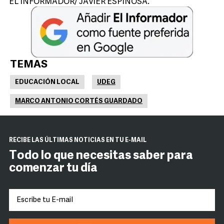
EL INFORMADOR/ JAVIER ESPINOSA.
TEMAS
EDUCACIÓN LOCAL
UDEG
MARCO ANTONIO CORTÉS GUARDADO
RECIBE LAS ÚLTIMAS NOTICIAS EN TU E-MAIL
Todo lo que necesitas saber para
comenzar tu día