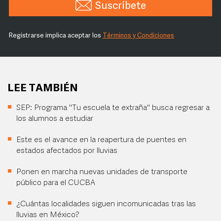
Suscríbete
Registrarse implica aceptar los
Términos y Condiciones
LEE TAMBIÉN
SEP: Programa "Tu escuela te extraña" busca regresar a
los alumnos a estudiar
Este es el avance en la reapertura de puentes en
estados afectados por lluvias
Ponen en marcha nuevas unidades de transporte
público para el CUCBA
¿Cuántas localidades siguen incomunicadas tras las
lluvias en México?