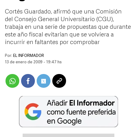
Cortés Guardado, afirmó que una Comisión
del Consejo General Universitario (CGU),
trabaja en una serie de propuestas que durante
este año fiscal evitarían que se volviera a
incurrir en faltantes por comprobar
Por:
EL INFORMADOR
13 de enero de 2009 - 19:47 hs