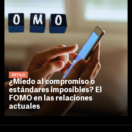
ESTILO
¿Miedo al compromiso o
estándares imposibles? El
FOMO en las relaciones
actuales