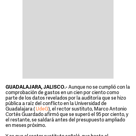
GUADALAJARA, JALISCO.-
Aunque no se cumplió con la
comprobación de gastos en un cien por ciento como
parte de los datos revelados por la auditoría que se hizo
pública a raíz del conflicto en la Universidad de
Guadalajara (
UdeG
), el rector sustituto, Marco Antonio
Cortés Guardado afirmó que se superó el 95 por ciento, y
el restante, se saldará antes del presupuesto ampliado
en meses próximo.