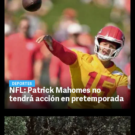
DEPORTES
NFL: Patrick Mahomes no
tendrá acción en pretemporada