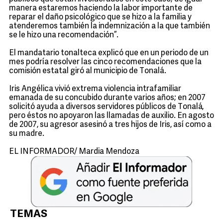
manera estaremos haciendo la labor importante de
reparar el daño psicológico que se hizo a la familia y
atenderemos también la indemnización a la que también
se le hizo una recomendación”.
El mandatario tonalteca explicó que en un periodo de un
mes podría resolver las cinco recomendaciones que la
comisión estatal giró al municipio de Tonalá.
Iris Angélica vivió extrema violencia intrafamiliar
emanada de su concubido durante varios años; en 2007
solicitó ayuda a diversos servidores públicos de Tonalá,
pero éstos no apoyaron las llamadas de auxilio. En agosto
de 2007, su agresor asesinó a tres hijos de Iris, así como a
su madre.
EL INFORMADOR/ Mardia Mendoza
TEMAS