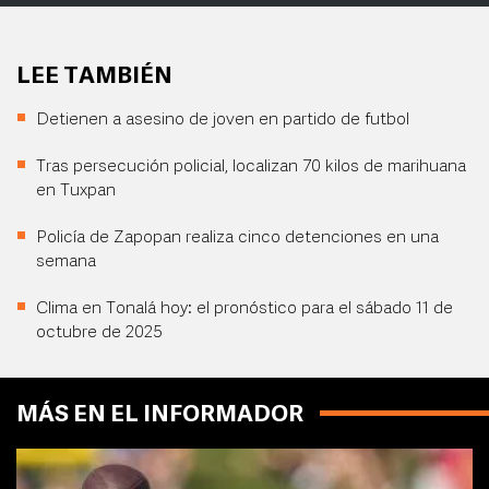
LEE TAMBIÉN
Detienen a asesino de joven en partido de futbol
Tras persecución policial, localizan 70 kilos de marihuana
en Tuxpan
Policía de Zapopan realiza cinco detenciones en una
semana
Clima en Tonalá hoy: el pronóstico para el sábado 11 de
octubre de 2025
MÁS EN EL INFORMADOR