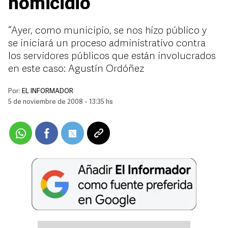
homicidio
“Ayer, como municipio, se nos hizo público y
se iniciará un proceso administrativo contra
los servidores públicos que están involucrados
en este caso: Agustín Ordóñez
Por:
EL INFORMADOR
5 de noviembre de 2008 - 13:35 hs