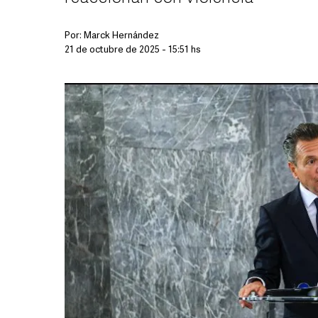
Por:
Marck Hernández
21 de octubre de 2025 - 15:51 hs