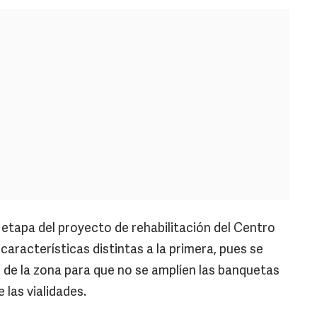
etapa del proyecto de rehabilitación del Centro
características distintas a la primera, pues se
s de la zona para que no se amplíen las banquetas
 las vialidades.