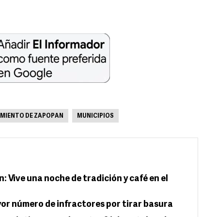
MIENTO DE ZAPOPAN
MUNICIPIOS
 Vive una noche de tradición y café en el
or número de infractores por tirar basura