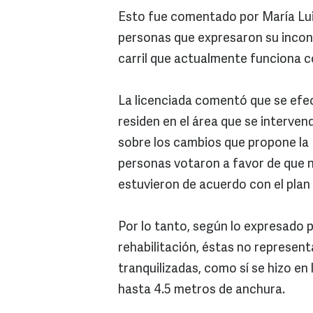
Esto fue comentado por María Lui
personas que expresaron su inconf
carril que actualmente funciona 
La licenciada comentó que se efec
residen en el área que se interven
sobre los cambios que propone la 
personas votaron a favor de que n
estuvieron de acuerdo con el plan 
Por lo tanto, según lo expresado 
rehabilitación, éstas no represent
tranquilizadas, como sí se hizo e
hasta 4.5 metros de anchura.