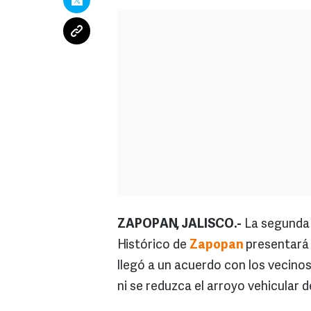
ZAPOPAN, JALISCO.-
La segunda 
Histórico de
Zapopan
presentará 
llegó a un acuerdo con los vecino
ni se reduzca el arroyo vehicular de