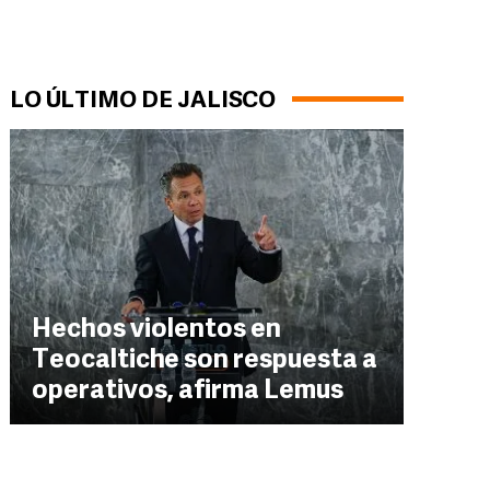
LO ÚLTIMO DE JALISCO
Hechos violentos en
Teocaltiche son respuesta a
operativos, afirma Lemus