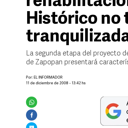
rehabilitaci
Histórico no 
tranquilizad
La segunda etapa del proyecto de
de Zapopan presentará característ
Por:
EL INFORMADOR
11 de diciembre de 2008 - 13:42 hs