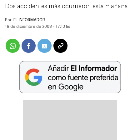
Dos accidentes más ocurrieron esta mañana
Por:
EL INFORMADOR
18 de diciembre de 2008 - 17:13 hs