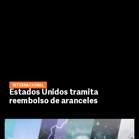
INTERNACIONAL
Estados Unidos tramita
reembolso de aranceles