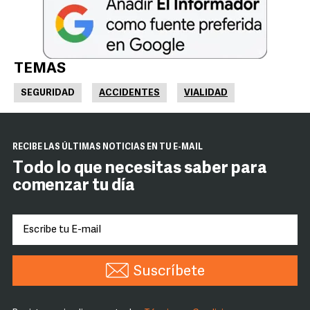
TEMAS
SEGURIDAD
ACCIDENTES
VIALIDAD
RECIBE LAS ÚLTIMAS NOTICIAS EN TU E-MAIL
Todo lo que necesitas saber para
comenzar tu día
Suscríbete