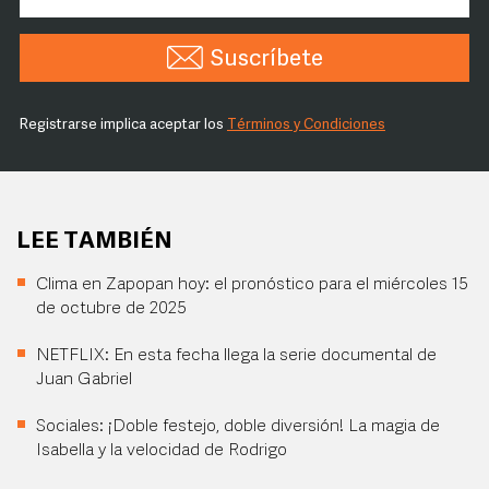
Suscríbete
Registrarse implica aceptar los
Términos y Condiciones
LEE TAMBIÉN
Clima en Zapopan hoy: el pronóstico para el miércoles 15
de octubre de 2025
NETFLIX: En esta fecha llega la serie documental de
Juan Gabriel
Sociales: ¡Doble festejo, doble diversión! La magia de
Isabella y la velocidad de Rodrigo