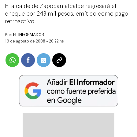
El alcalde de Zapopan alcalde regresará el
cheque por 243 mil pesos, emitido como pago
retroactivo
Por:
EL INFORMADOR
19 de agosto de 2008 - 20:22 hs