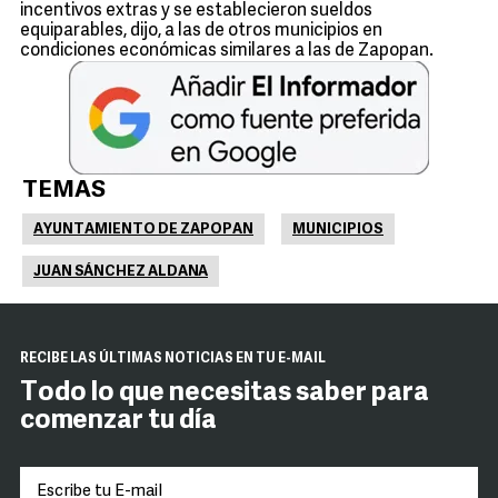
incentivos extras y se establecieron sueldos
equiparables, dijo, a las de otros municipios en
condiciones económicas similares a las de Zapopan.
TEMAS
AYUNTAMIENTO DE ZAPOPAN
MUNICIPIOS
JUAN SÁNCHEZ ALDANA
RECIBE LAS ÚLTIMAS NOTICIAS EN TU E-MAIL
Todo lo que necesitas saber para
comenzar tu día