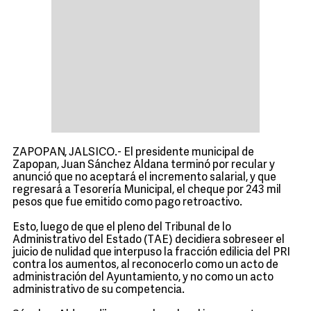
ZAPOPAN, JALSICO.- El presidente municipal de
Zapopan, Juan Sánchez Aldana terminó por recular y
anunció que no aceptará el incremento salarial, y que
regresará a Tesorería Municipal, el cheque por 243 mil
pesos que fue emitido como pago retroactivo.
Esto, luego de que el pleno del Tribunal de lo
Administrativo del Estado (TAE) decidiera sobreseer el
juicio de nulidad que interpuso la fracción edilicia del PRI
contra los aumentos, al reconocerlo como un acto de
administración del Ayuntamiento, y no como un acto
administrativo de su competencia.