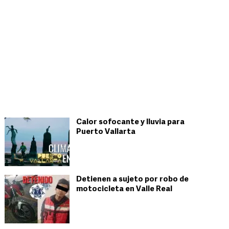
Calor sofocante y lluvia para
Puerto Vallarta
Detienen a sujeto por robo de
motocicleta en Valle Real