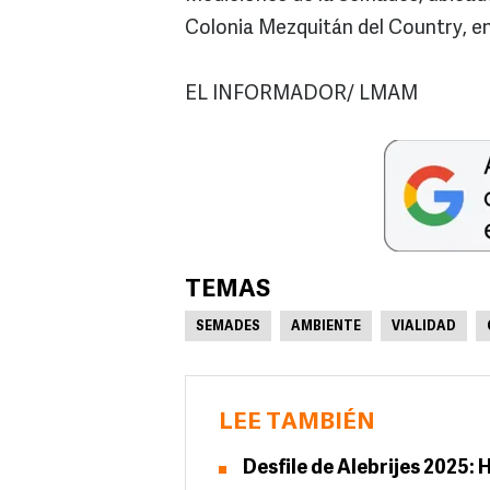
Colonia Mezquitán del Country, en
EL INFORMADOR/ LMAM
TEMAS
SEMADES
AMBIENTE
VIALIDAD
LEE TAMBIÉN
Desfile de Alebrijes 2025: