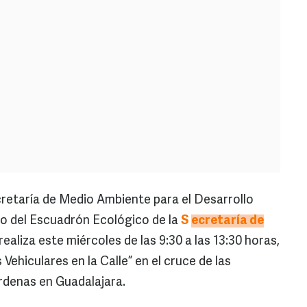
taría de Medio Ambiente para el Desarrollo
yo del Escuadrón Ecológico de la
S
ecretaría de
 realiza este miércoles de las 9:30 a las 13:30 horas,
Vehiculares en la Calle” en el cruce de las
rdenas en Guadalajara.