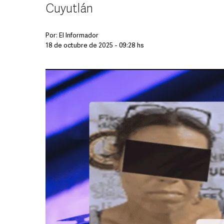
Cuyutlán
Por:
El Informador
18 de octubre de 2025 - 09:28 hs