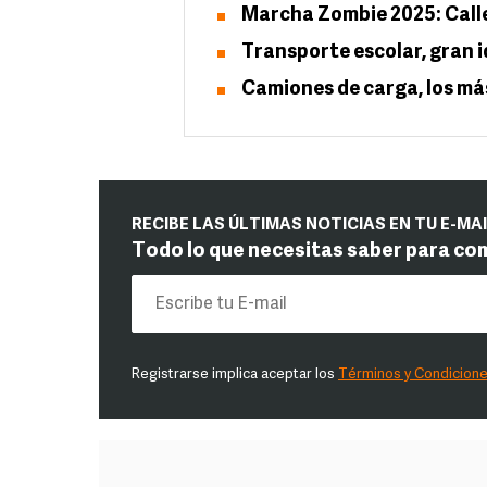
Marcha Zombie 2025: Calle
Transporte escolar, gran 
Camiones de carga, los má
RECIBE LAS ÚLTIMAS NOTICIAS EN TU E-MA
Todo lo que necesitas saber para co
Registrarse implica aceptar los
Términos y Condicion