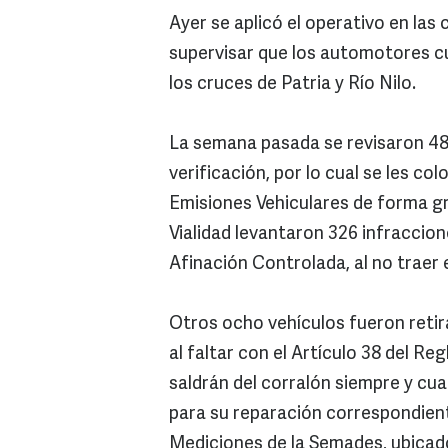
Ayer se aplicó el operativo en las 
supervisar que los automotores cu
los cruces de Patria y Río Nilo.
La semana pasada se revisaron 48
verificación, por lo cual se les 
Emisiones Vehiculares de forma g
Vialidad levantaron 326 infraccion
Afinación Controlada, al no traer 
Otros ocho vehículos fueron retir
al faltar con el Artículo 38 del R
saldrán del corralón siempre y cu
para su reparación correspondiente
Mediciones de la Semades, ubicado