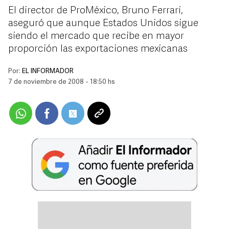
El director de ProMéxico, Bruno Ferrari,
aseguró que aunque Estados Unidos sigue
siendo el mercado que recibe en mayor
proporción las exportaciones mexicanas
Por:
EL INFORMADOR
7 de noviembre de 2008 - 18:50 hs