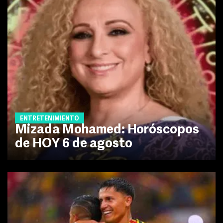
ENTRETENIMIENTO
Mizada Mohamed: Horóscopos
de HOY 6 de agosto