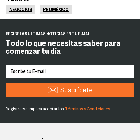
NEGOCIOS
PROMÉXICO
RECIBE LAS ÚLTIMAS NOTICIAS EN TU E-MAIL
Todo lo que necesitas saber para
comenzar tu día
Suscríbete
Registrarse implica aceptar los
Términos y Condiciones