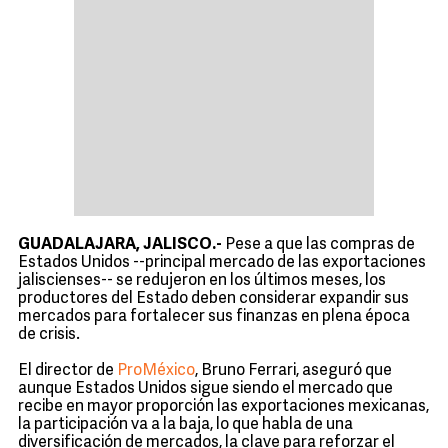
GUADALAJARA, JALISCO.-
Pese a que las compras de
Estados Unidos --principal mercado de las exportaciones
jaliscienses-- se redujeron en los últimos meses, los
productores del Estado deben considerar expandir sus
mercados para fortalecer sus finanzas en plena época
de crisis.
El director de
ProMéxico
, Bruno Ferrari, aseguró que
aunque Estados Unidos sigue siendo el mercado que
recibe en mayor proporción las exportaciones mexicanas,
la participación va a la baja, lo que habla de una
diversificación de mercados, la clave para reforzar el