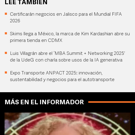
LEE TAMBIÉN
Certificarán negocios en Jalisco para el Mundial FIFA
2026
Skims llega a México, la marca de Kim Kardashian abre su
primera tienda en CDMX
Luis Villagrán abre el ‘MBA Summit + Networking 2025’
de la UdeG con charla sobre usos de la IA generativa
Expo Transporte ANPACT 2025: innovación,
sustentabilidad y negocios para el autotransporte
MÁS EN EL INFORMADOR