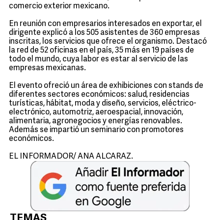
comercio exterior mexicano.
En reunión con empresarios interesados en exportar, el
dirigente explicó a los 505 asistentes de 360 empresas
inscritas, los servicios que ofrece el organismo. Destacó
la red de 52 oficinas en el país, 35 más en 19 países de
todo el mundo, cuya labor es estar al servicio de las
empresas mexicanas.
El evento ofreció un área de exhibiciones con stands de
diferentes sectores económicos: salud, residencias
turísticas, hábitat, moda y diseño, servicios, eléctrico-
electrónico, automotriz, aeroespacial, innovación,
alimentaria, agronegocios y energías renovables.
Además se impartió un seminario con promotores
económicos.
EL INFORMADOR/ ANA ALCARAZ.
TEMAS