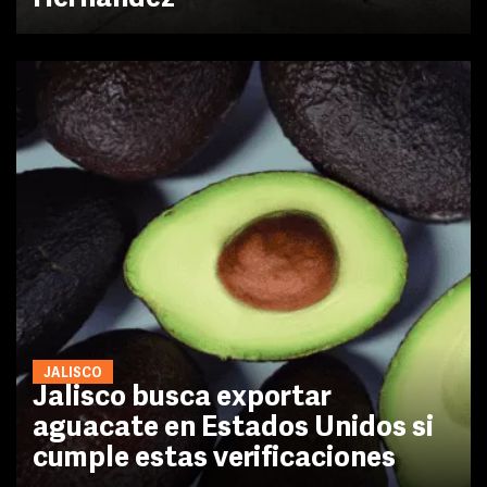
JALISCO
Jalisco busca exportar
aguacate en Estados Unidos si
cumple estas verificaciones