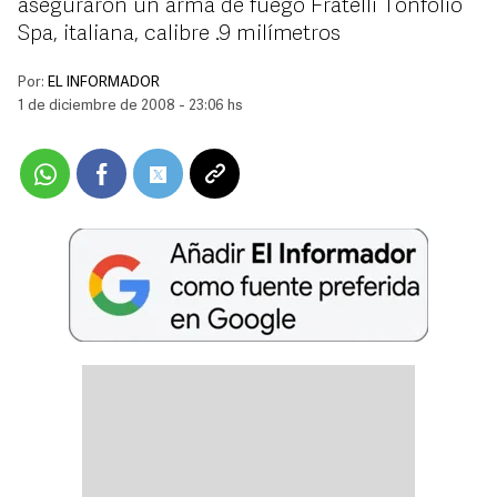
aseguraron un arma de fuego Fratelli Tonfolio
Spa, italiana, calibre .9 milímetros
Por:
EL INFORMADOR
1 de diciembre de 2008 - 23:06 hs