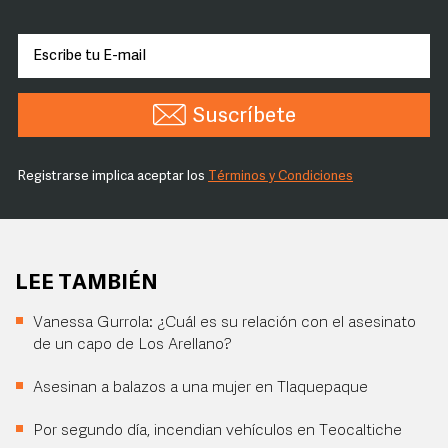
Suscríbete
Registrarse implica aceptar los
Términos y Condiciones
LEE TAMBIÉN
Vanessa Gurrola: ¿Cuál es su relación con el asesinato
de un capo de Los Arellano?
Asesinan a balazos a una mujer en Tlaquepaque
Por segundo día, incendian vehículos en Teocaltiche