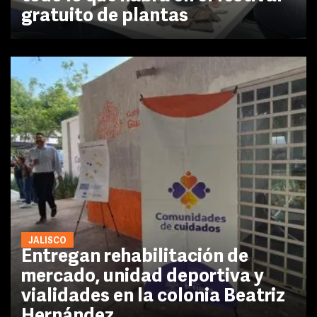
gratuito de plantas
JALISCO
Entregan rehabilitación de
mercado, unidad deportiva y
vialidades en la colonia Beatriz
Hernández