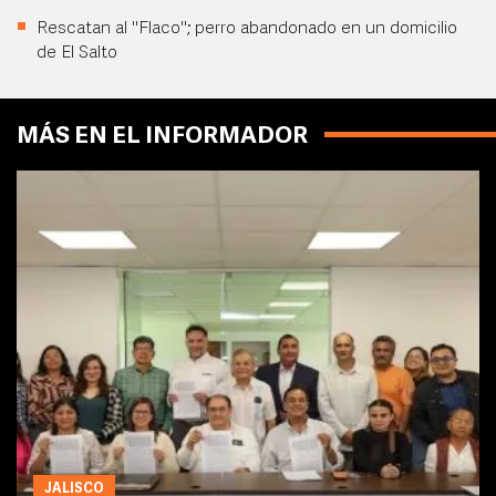
Rescatan al "Flaco"; perro abandonado en un domicilio
de El Salto
MÁS EN EL INFORMADOR
JALISCO