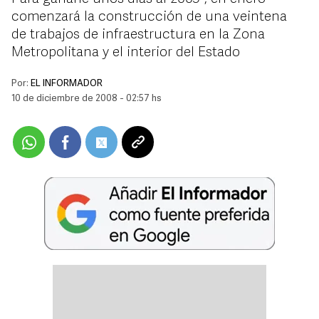
comenzará la construcción de una veintena
de trabajos de infraestructura en la Zona
Metropolitana y el interior del Estado
Por:
EL INFORMADOR
10 de diciembre de 2008 - 02:57 hs