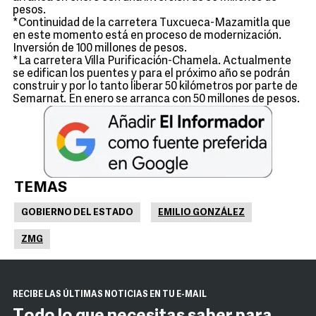
pesos.
*Continuidad de la carretera Tuxcueca-Mazamitla que
en este momento está en proceso de modernización.
Inversión de 100 millones de pesos.
*La carretera Villa Purificación-Chamela. Actualmente
se edifican los puentes y para el próximo año se podrán
construir y por lo tanto liberar 50 kilómetros por parte de
Semarnat. En enero se arranca con 50 millones de pesos.
TEMAS
GOBIERNO DEL ESTADO
EMILIO GONZÁLEZ
ZMG
RECIBE LAS ÚLTIMAS NOTICIAS EN TU E-MAIL