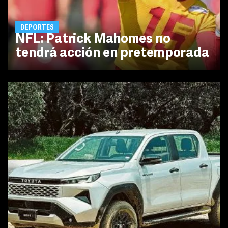
DEPORTES
NFL: Patrick Mahomes no
tendrá acción en pretemporada