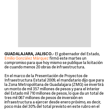
GUADALAJARA, JALISCO.-
El gobernador del Estado,
Emilio González Márquez
firmó este martes un
compromiso para que hoy mismo se publique la licitación
de cuando menos 20 obras de infraestructura.
En el marco de la Presentación de Proyectos de
Infraestructura Estatal 2009, el mandatario dijo que para
la Zona Metropolitana de Guadalajara (ZMG) se invertirá
un monto de mil 357 millones de pesos y para el interior
del Estado mil 710 millones de pesos, lo que da un total de
tres mil 067 millones de pesos de inversión en
infraestructura a ejercer desde enero próximo, es decir,
poco más del 30% del total previsto en este rubro en el