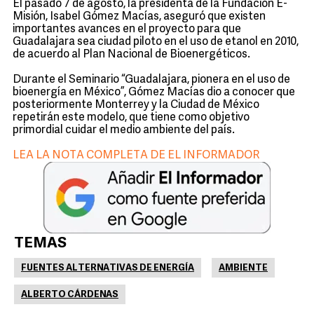
El pasado 7 de agosto, la presidenta de la Fundación E-
Misión, Isabel Gómez Macías, aseguró que existen
importantes avances en el proyecto para que
Guadalajara sea ciudad piloto en el uso de etanol en 2010,
de acuerdo al Plan Nacional de Bioenergéticos.
Durante el Seminario “Guadalajara, pionera en el uso de
bioenergía en México”, Gómez Macías dio a conocer que
posteriormente Monterrey y la Ciudad de México
repetirán este modelo, que tiene como objetivo
primordial cuidar el medio ambiente del país.
LEA LA NOTA COMPLETA DE EL INFORMADOR
TEMAS
FUENTES ALTERNATIVAS DE ENERGÍA
AMBIENTE
ALBERTO CÁRDENAS