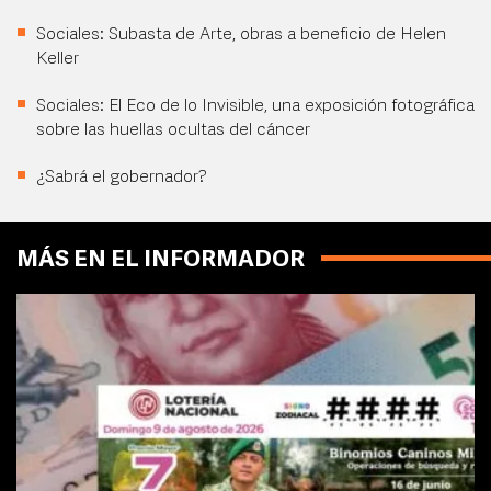
Sociales: Subasta de Arte, obras a beneficio de Helen
Keller
Sociales: El Eco de lo Invisible, una exposición fotográfica
sobre las huellas ocultas del cáncer
¿Sabrá el gobernador?
MÁS EN EL INFORMADOR