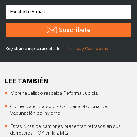
Suscríbete
Registrarse implica aceptar los
Términos y Condiciones
LEE TAMBIÉN
Morena Jalisco respalda Reforma Judicial
Comienza en Jalisco la Campaña Nacional de
Vacunación de invierno
Estas rutas de camiones presentan retrasos en sus
derroteros HOY en la ZMG