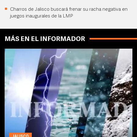
Charros de Jalisco buscará frenar su racha negativa en
juegos inaugurales de la LMP
MÁS EN EL INFORMADOR
JALISCO