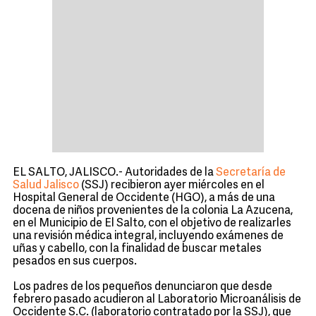
EL SALTO, JALISCO.- Autoridades de la
Secretaría de
Salud Jalisco
(SSJ)
recibieron ayer miércoles en el
Hospital General de Occidente (HGO), a más de una
docena de niños provenientes de la colonia La Azucena,
en el Municipio de El Salto, con el objetivo de realizarles
una revisión médica integral, incluyendo exámenes de
uñas y cabello, con la finalidad de buscar metales
pesados en sus cuerpos.
Los padres de los pequeños denunciaron que desde
febrero pasado acudieron al Laboratorio Microanálisis de
Occidente S.C. (laboratorio contratado por la SSJ), que