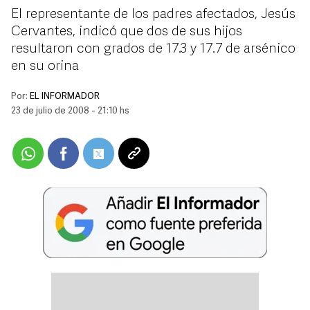
El representante de los padres afectados, Jesús
Cervantes, indicó que dos de sus hijos
resultaron con grados de 17.3 y 17.7 de arsénico
en su orina
Por:
EL INFORMADOR
23 de julio de 2008 - 21:10 hs