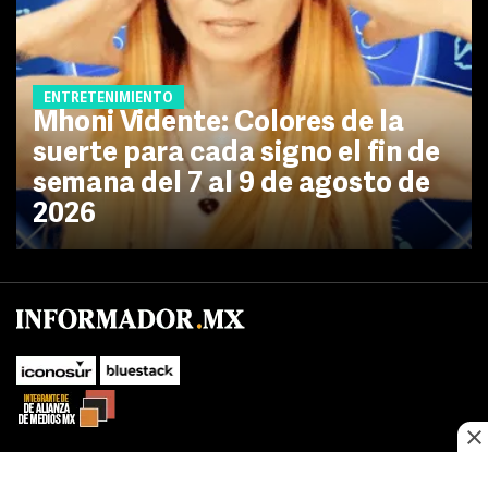
ENTRETENIMIENTO
Mhoni Vidente: Colores de la
suerte para cada signo el fin de
semana del 7 al 9 de agosto de
2026
SUBIR