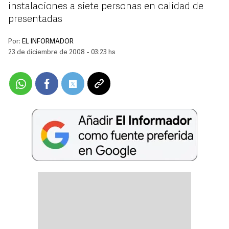
instalaciones a siete personas en calidad de
presentadas
Por:
EL INFORMADOR
23 de diciembre de 2008 - 03:23 hs