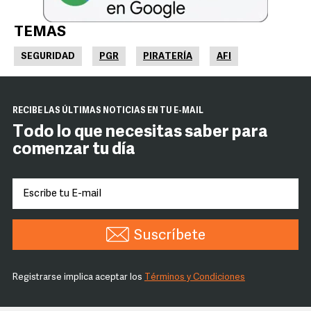
TEMAS
SEGURIDAD
PGR
PIRATERÍA
AFI
RECIBE LAS ÚLTIMAS NOTICIAS EN TU E-MAIL
Todo lo que necesitas saber para
comenzar tu día
Suscríbete
Registrarse implica aceptar los
Términos y Condiciones