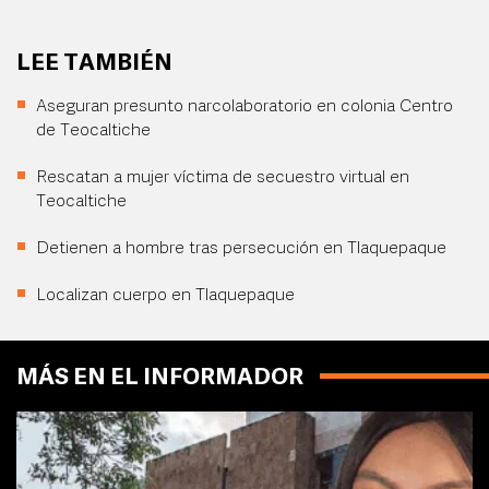
LEE TAMBIÉN
Aseguran presunto narcolaboratorio en colonia Centro
de Teocaltiche
Rescatan a mujer víctima de secuestro virtual en
Teocaltiche
Detienen a hombre tras persecución en Tlaquepaque
Localizan cuerpo en Tlaquepaque
MÁS EN EL INFORMADOR