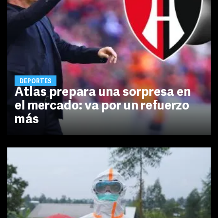
DEPORTES
Atlas prepara una sorpresa en
el mercado: va por un refuerzo
más