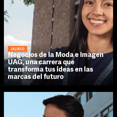
JALISCO
Negocios de la Moda e Imagen
UAG, una carrera que
transforma tus ideas en las
marcas del futuro