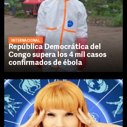
INTERNACIONAL
República Democrática del
Congo supera los 4 mil casos
confirmados de ébola