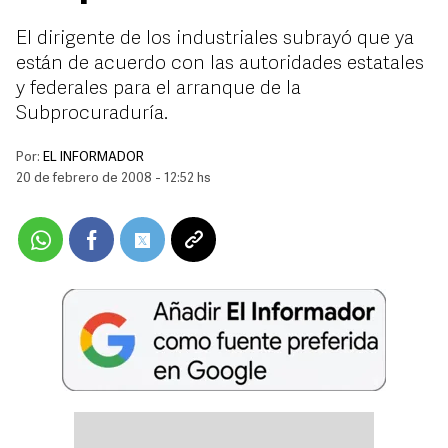
El dirigente de los industriales subrayó que ya
están de acuerdo con las autoridades estatales
y federales para el arranque de la
Subprocuraduría.
Por:
EL INFORMADOR
20 de febrero de 2008 - 12:52 hs