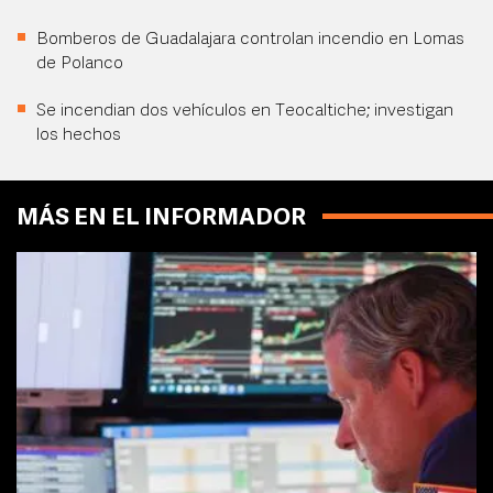
Bomberos de Guadalajara controlan incendio en Lomas
de Polanco
Se incendian dos vehículos en Teocaltiche; investigan
los hechos
MÁS EN EL INFORMADOR