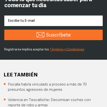
comenzar tu día
Suscríbete
Registrarse implica aceptar los
Términos y Condiciones
LEE TAMBIÉN
Fiscalía habría vinculado a proceso a más de 70
presuntos agresores de mujeres
Violencia en Teocaltiche: Decomisan coches con
reporte de robo y armas