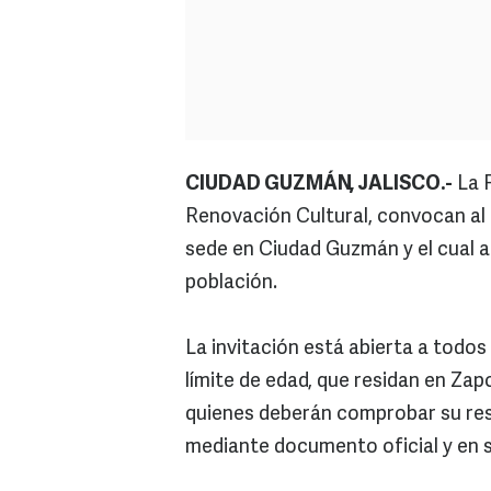
CIUDAD GUZMÁN, JALISCO.-
La 
Renovación Cultural, convocan al
sede en Ciudad Guzmán y el cual 
población.
La invitación está abierta a todos 
límite de edad, que residan en Zapo
quienes deberán comprobar su resi
mediante documento oficial y en 