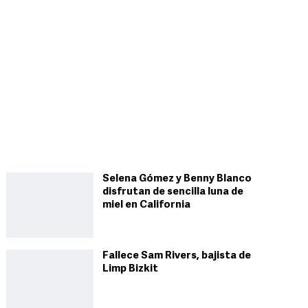
Selena Gómez y Benny Blanco
disfrutan de sencilla luna de
miel en California
Fallece Sam Rivers, bajista de
Limp Bizkit