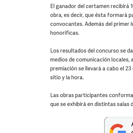
El ganador del certamen recibirá 10
obra, es decir, que ésta formará pa
convocantes. Además del primer l
honoríficas.
Los resultados del concurso se da
medios de comunicación locales, a
premiación se llevará a cabo el 23
sitio y la hora.
Las obras participantes conformar
que se exhibirá en distintas salas 