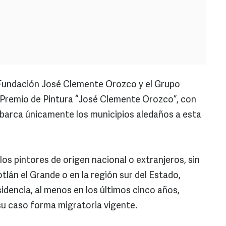
Fundación José Clemente Orozco y el Grupo
 Premio de Pintura “José Clemente Orozco”, con
abarca únicamente los municipios aledaños a esta
los pintores de origen nacional o extranjeros, sin
tlán el Grande o en la región sur del Estado,
dencia, al menos en los últimos cinco años,
su caso forma migratoria vigente.