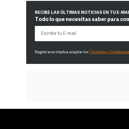
RECIBE LAS ÚLTIMAS NOTICIAS EN TU E-MA
Todo lo que necesitas saber para co
Registrarse implica aceptar los
Términos y Condicion