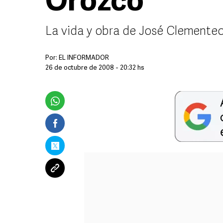
Orozco
La vida y obra de José Clementeo
Por:
EL INFORMADOR
26 de octubre de 2008 - 20:32 hs