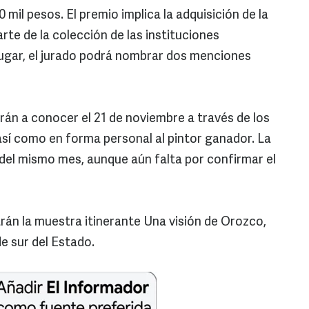
 mil pesos. El premio implica la adquisición de la
rte de la colección de las instituciones
ugar, el jurado podrá nombrar dos menciones
rán a conocer el 21 de noviembre a través de los
sí como en forma personal al pintor ganador. La
 del mismo mes, aunque aún falta por confirmar el
án la muestra itinerante Una visión de Orozco,
de sur del Estado.