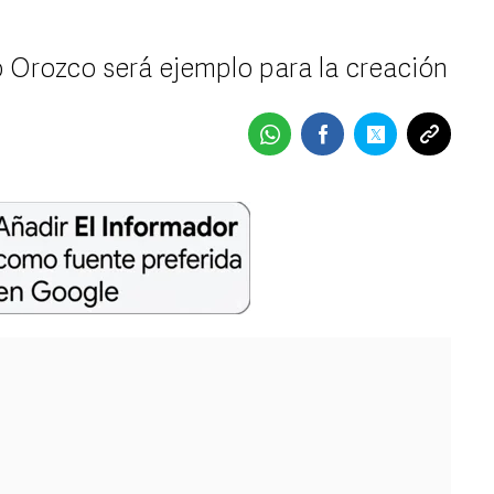
 Orozco será ejemplo para la creación