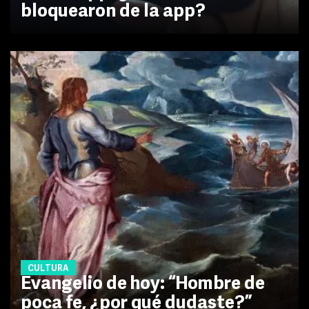
bloquearon de la app?
CULTURA
Evangelio de hoy: “Hombre de
poca fe, ¿por qué dudaste?”