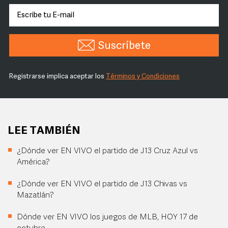
Suscríbete
Registrarse implica aceptar los
Términos y Condiciones
LEE TAMBIÉN
¿Dónde ver EN VIVO el partido de J13 Cruz Azul vs
América?
¿Dónde ver EN VIVO el partido de J13 Chivas vs
Mazatlán?
Dónde ver EN VIVO los juegos de MLB, HOY 17 de