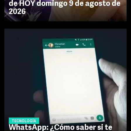
de HOY domingo 9 de agosto de
2026
TECNOLOGÍA
WhatsApp: ¿Cómo saber si te