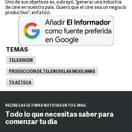
Uno de sus objetivos es, subrayó, “generar una industria
de cine en nuestro país. Quiero que el cine sea un negocio
productivo”, enfatizó.
TEMAS
TELEVISIÓN
PRODUCCIÓN DE TELENOVELAS MEXICANAS
TV AZTECA
RECIBE LAS ÚLTIMAS NOTICIAS EN TU E-MAIL
Todo lo que necesitas saber para
comenzar tu día