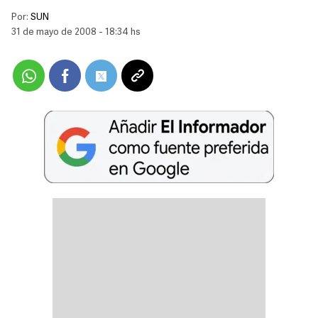
Por:
SUN
31 de mayo de 2008 - 18:34 hs