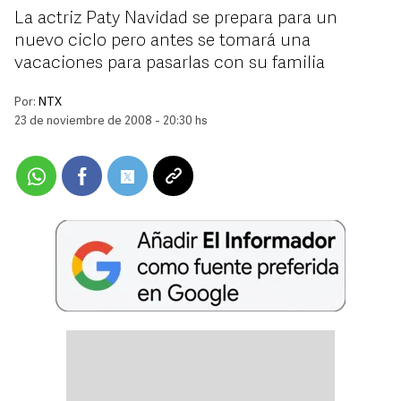
La actriz Paty Navidad se prepara para un
nuevo ciclo pero antes se tomará una
vacaciones para pasarlas con su familia
Por:
NTX
23 de noviembre de 2008 - 20:30 hs