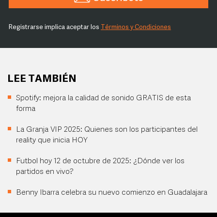
Registrarse implica aceptar los
Términos y Condiciones
LEE TAMBIÉN
Spotify: mejora la calidad de sonido GRATIS de esta
forma
La Granja VIP 2025: Quienes son los participantes del
reality que inicia HOY
Futbol hoy 12 de octubre de 2025: ¿Dónde ver los
partidos en vivo?
Benny Ibarra celebra su nuevo comienzo en Guadalajara