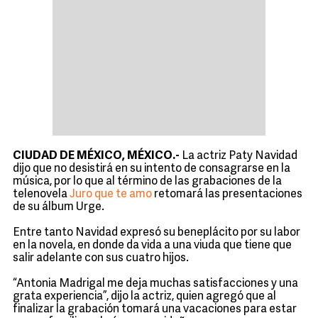
CIUDAD DE MÉXICO, MÉXICO.-
La actriz Paty Navidad
dijo que no desistirá en su intento de consagrarse en la
música, por lo que al término de las grabaciones de la
telenovela
Juro que te amo
retomará las presentaciones
de su álbum Urge.
Entre tanto Navidad expresó su beneplácito por su labor
en la novela, en donde da vida a una viuda que tiene que
salir adelante con sus cuatro hijos.
“Antonia Madrigal me deja muchas satisfacciones y una
grata experiencia”, dijo la actriz, quien agregó que al
finalizar la grabación tomará una vacaciones para estar