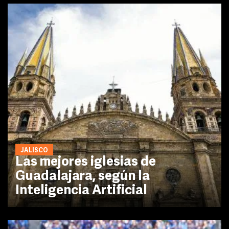
JALISCO
Las mejores iglesias de
Guadalajara, según la
Inteligencia Artificial