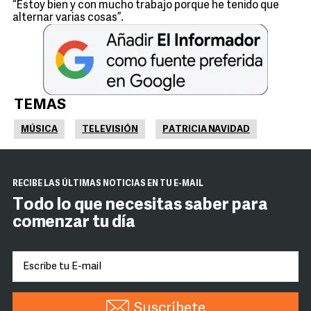
“Estoy bien y con mucho trabajo porque he tenido que
alternar varias cosas”.
TEMAS
MÚSICA
TELEVISIÓN
PATRICIA NAVIDAD
RECIBE LAS ÚLTIMAS NOTICIAS EN TU E-MAIL
Todo lo que necesitas saber para
comenzar tu día
Suscríbete