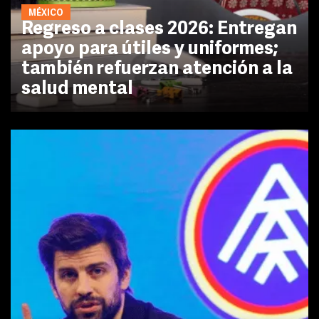
MÉXICO
Regreso a clases 2026: Entregan
apoyo para útiles y uniformes;
también refuerzan atención a la
salud mental