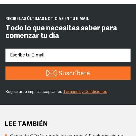
RECIBE LAS ÚLTIMAS NOTICIAS EN TU E-MAIL
Todo lo que necesitas saber para
comenzar tu día
Suscríbete
Registrarse implica aceptar los
Términos y Condiciones
LEE TAMBIÉN