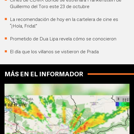
Cines de CDMX donde se estrenará Frankenstein de
Guillermo del Toro este 23 de octubre
La recomendación de hoy en la cartelera de cine es
“¡Hola, Frida!”
Prometido de Dua Lipa revela cómo se conocieron
El día que los villanos se vistieron de Prada
MÁS EN EL INFORMADOR