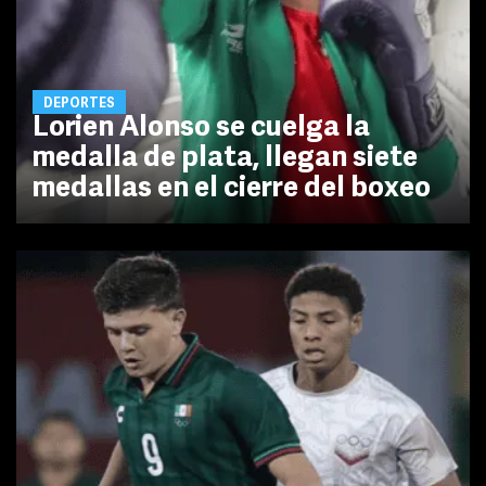
DEPORTES
Lorien Alonso se cuelga la
medalla de plata, llegan siete
medallas en el cierre del boxeo