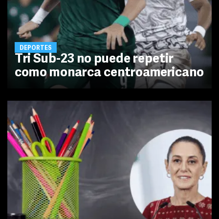
DEPORTES
Tri Sub-23 no puede repetir
como monarca centroamericano