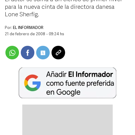
para la nueva cinta de la directora danesa
Lone Sherfig.
Por:
EL INFORMADOR
21 de febrero de 2008 - 09:24 hs