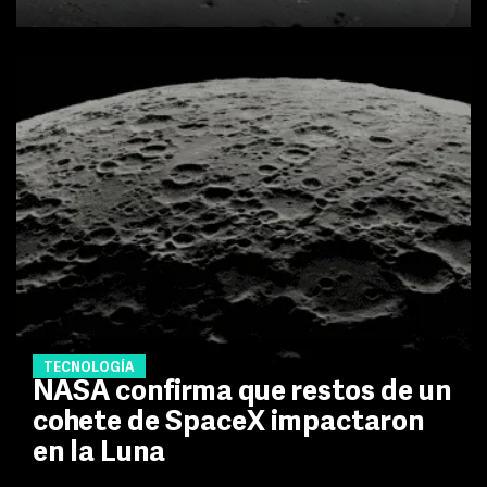
TECNOLOGÍA
NASA confirma que restos de un
cohete de SpaceX impactaron
en la Luna