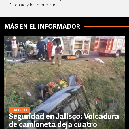
“Frankie y los monstruos”
MÁS EN EL INFORMADOR
JALISCO
Seguridad en Jalisco: Volcadura
de camioneta deja cuatro