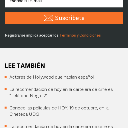
Suscríbete
Registrarse implica aceptar los
Términos y Condiciones
LEE TAMBIÉN
Actores de Hollywood que hablan español
La recomendación de hoy en la cartelera de cine es
“Teléfono Negro 2”
Conoce las películas de HOY, 19 de octubre, en la
Cineteca UDG
La recomendación de hoy en la cartelera de cine es