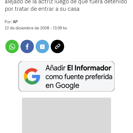
alejado de la actriz luego de que fuera detenido
por tratar de entrar a su casa
Por:
AP
22 de diciembre de 2008 - 13:09 hs