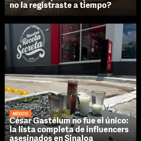
no la registraste a tiempo?
MÉXICO
César Gastélum no fue el único:
la lista completa de influencers
asesinados en Sinaloa