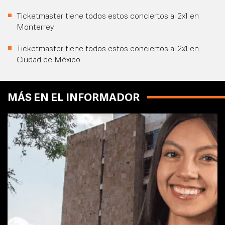
Ticketmaster tiene todos estos conciertos al 2x1 en
Monterrey
Ticketmaster tiene todos estos conciertos al 2x1 en
Ciudad de México
MÁS EN EL INFORMADOR