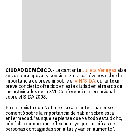
CIUDAD DE MÉXICO.-
La cantante
Julieta Venegas
alza
su voz para apoyar y concientizar a los jóvenes sobre la
importancia de prevenir sobre el
VIH/SIDA
, durante un
breve concierto ofrecido en esta ciudad en el marco de
las actividades de la XVII Conferencia Internacional
sobre el SIDA 2008.
En entrevista con Notimex, la cantante tijuanense
comentó sobre la importancia de hablar sobre esta
enfermedad, "aunque se piense que ya todo esta dicho,
aún falta mucho por reflexionar, ya que las cifras de
personas contagiadas son altas y van en aumento".