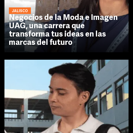
JALISCO
Negocios de la Moda e Imagen
UAG, una carrera que
transforma tus ideas en las
marcas del futuro