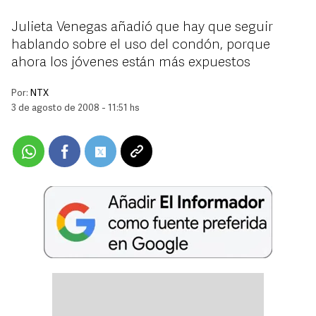
Julieta Venegas añadió que hay que seguir
hablando sobre el uso del condón, porque
ahora los jóvenes están más expuestos
Por:
NTX
3 de agosto de 2008 - 11:51 hs