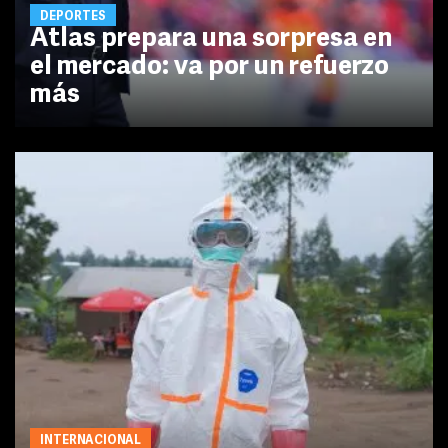
DEPORTES
Atlas prepara una sorpresa en
el mercado: va por un refuerzo
más
INTERNACIONAL