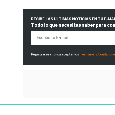
RECIBE LAS ÚLTIMAS NOTICIAS EN TU E-MA
Todo lo que necesitas saber para co
Registrarse implica aceptar los
Términos y Condicion