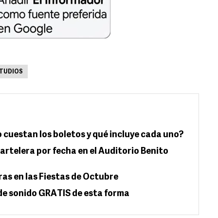
TUDIOS
 cuestan los boletos y qué incluye cada uno?
artelera por fecha en el Auditorio Benito
s en las Fiestas de Octubre
 de sonido GRATIS de esta forma