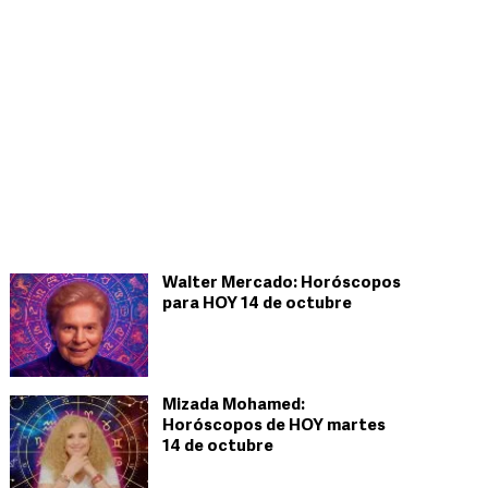
Walter Mercado: Horóscopos
para HOY 14 de octubre
Mizada Mohamed:
Horóscopos de HOY martes
14 de octubre