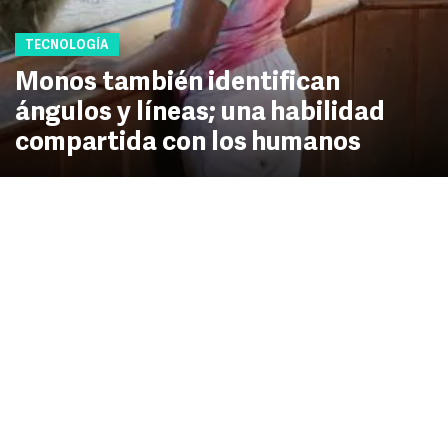
TECNOLOGÍA
Monos también identifican
ángulos y líneas; una habilidad
compartida con los humanos