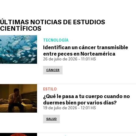
ÚLTIMAS NOTICIAS DE ESTUDIOS
CIENTÍFICOS
TECNOLOGÍA
Identifican un cáncer transmisible
entre peces en Norteamérica
26 de julio de 2026 - 11:01 HS
CÁNCER
ESTILO
¿Qué le pasa a tu cuerpo cuando no
duermes bien por varios días?
19 de julio de 2026 - 12:01 HS
SALUD