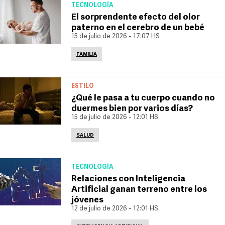
TECNOLOGÍA
El sorprendente efecto del olor
paterno en el cerebro de un bebé
15 de julio de 2026 - 17:07 HS
FAMILIA
ESTILO
¿Qué le pasa a tu cuerpo cuando no
duermes bien por varios días?
15 de julio de 2026 - 12:01 HS
SALUD
TECNOLOGÍA
Relaciones con Inteligencia
Artificial ganan terreno entre los
jóvenes
12 de julio de 2026 - 12:01 HS