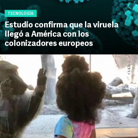
TECNOLOGÍA
Estudio confirma que la viruela
llegó a América con los
colonizadores europeos