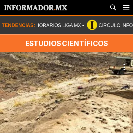
TENDENCIAS:
HORARIOS LIGA MX
CÍRCULO INF
ESTUDIOS CIENTÍFICOS