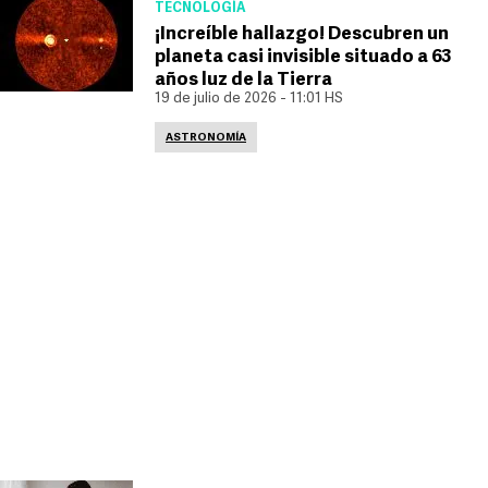
TECNOLOGÍA
¡Increíble hallazgo! Descubren un
planeta casi invisible situado a 63
años luz de la Tierra
19 de julio de 2026 - 11:01 HS
ASTRONOMÍA