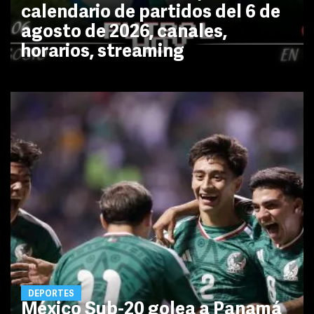
calendario de partidos del 6 de
agosto de 2026, canales,
horarios, streaming
DEPORTES
México Sub-20 golea a Panamá