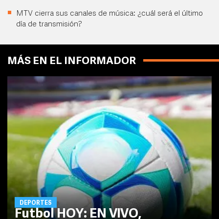
MTV cierra sus canales de música: ¿cuál será el último
día de transmisión?
MÁS EN EL INFORMADOR
DEPORTES
Futbol HOY: EN VIVO,