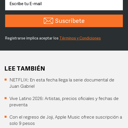
Suscríbete
Registrarse implica aceptar los
Términos y Condiciones
LEE TAMBIÉN
NETFLIX: En esta fecha llega la serie documental de
Juan Gabriel
Vive Latino 2026: Artistas, precios oficiales y fechas de
preventa
Con el regreso de Joji, Apple Music ofrece suscripción a
solo 9 pesos