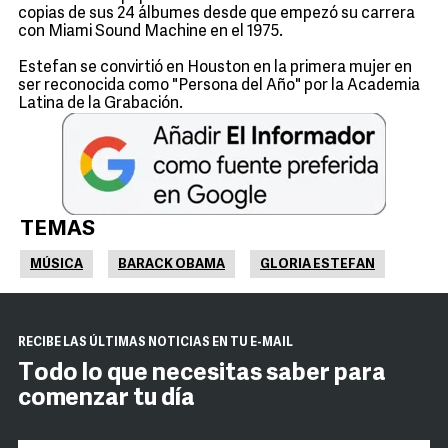
copias de sus 24 álbumes desde que empezó su carrera
con Miami Sound Machine en el 1975.
Estefan se convirtió en Houston en la primera mujer en
ser reconocida como "Persona del Año" por la Academia
Latina de la Grabación.
TEMAS
MÚSICA
BARACK OBAMA
GLORIA ESTEFAN
RECIBE LAS ÚLTIMAS NOTICIAS EN TU E-MAIL
Todo lo que necesitas saber para
comenzar tu día