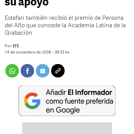
su apoyo
Estefan también recibió el premio de Persona
del Año que concede la Academia Latina de la
Grabación
Por:
EFE
14 de noviembre de 2008 - 09:33 hs