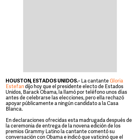
HOUSTON, ESTADOS UNIDOS.-
La cantante
Gloria
Estefan
dijo hoy que el presidente electo de Estados
Unidos, Barack Obama, la llamó por teléfono unos días
antes de celebrarse las elecciones, pero ella rechazó
apoyar públicamente a ningún candidato a la Casa
Blanca.
En declaraciones ofrecidas esta madrugada después de
la ceremonia de entrega de la novena edición de los
premios Grammy Latino la cantante comentó su
conversación con Obama e indicó que vaticinó que el