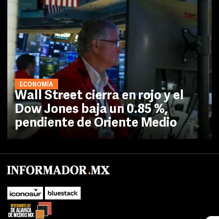
ECONOMÍA
Wall Street cierra en rojo y el
Dow Jones baja un 0.85 %,
pendiente de Oriente Medio