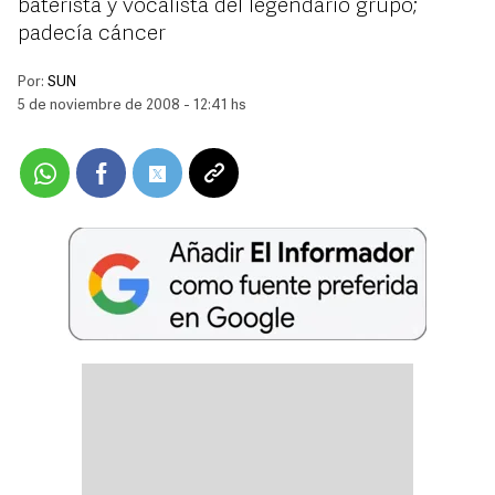
baterista y vocalista del legendario grupo;
padecía cáncer
Por:
SUN
5 de noviembre de 2008 - 12:41 hs