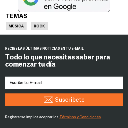
TEMAS
MÚSICA
ROCK
RECIBE LAS ÚLTIMAS NOTICIAS EN TU E-MAIL
Todo lo que necesitas saber para
comenzar tu día
Suscríbete
Registrarse implica aceptar los
Términos y Condiciones