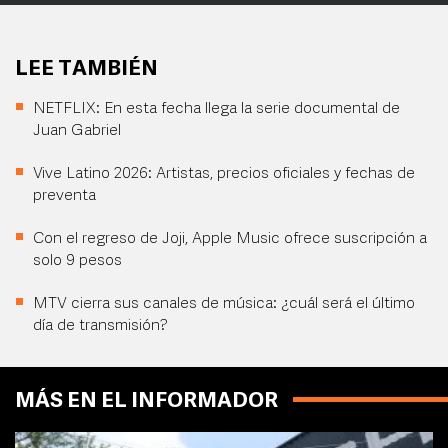
LEE TAMBIÉN
NETFLIX: En esta fecha llega la serie documental de
Juan Gabriel
Vive Latino 2026: Artistas, precios oficiales y fechas de
preventa
Con el regreso de Joji, Apple Music ofrece suscripción a
solo 9 pesos
MTV cierra sus canales de música: ¿cuál será el último
día de transmisión?
MÁS EN EL INFORMADOR