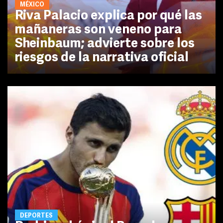
MÉXICO
Riva Palacio explica por qué las
mañaneras son veneno para
Sheinbaum; advierte sobre los
riesgos de la narrativa oficial
DEPORTES