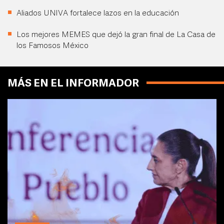
Aliados UNIVA fortalece lazos en la educación
Los mejores MEMES que dejó la gran final de La Casa de
los Famosos México
MÁS EN EL INFORMADOR