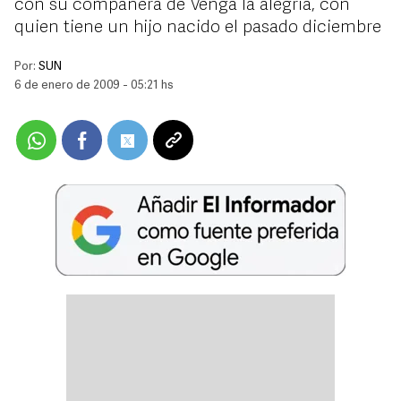
con su compañera de Venga la alegría, con
quien tiene un hijo nacido el pasado diciembre
Por:
SUN
6 de enero de 2009 - 05:21 hs