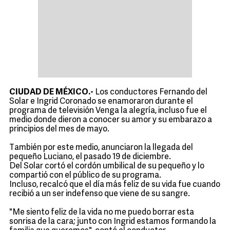
CIUDAD DE MÉXICO.-
Los conductores Fernando del
Solar e Ingrid Coronado se enamoraron durante el
programa de televisión Venga la alegría, incluso fue el
medio donde dieron a conocer su amor y su embarazo a
principios del mes de mayo.
También por este medio, anunciaron la llegada del
pequeño Luciano, el pasado 19 de diciembre.
Del Solar cortó el cordón umbilical de su pequeño y lo
compartió con el público de su programa.
Incluso, recalcó que el día más feliz de su vida fue cuando
recibió a un ser indefenso que viene de su sangre.
"Me siento feliz de la vida no me puedo borrar esta
sonrisa de la cara; junto con Ingrid estamos formando la