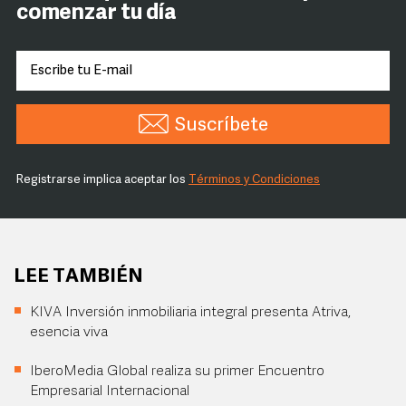
comenzar tu día
Suscríbete
Registrarse implica aceptar los
Términos y Condiciones
LEE TAMBIÉN
KIVA Inversión inmobiliaria integral presenta Atriva,
esencia viva
IberoMedia Global realiza su primer Encuentro
Empresarial Internacional