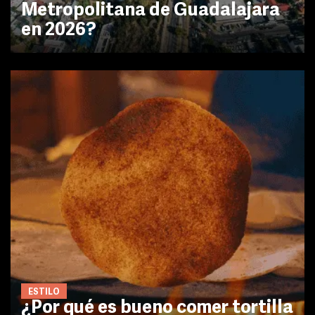
Metropolitana de Guadalajara
en 2026?
ESTILO
¿Por qué es bueno comer tortilla