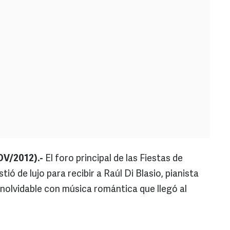
V/2012).-
El foro principal de las Fiestas de
ió de lujo para recibir a Raúl Di Blasio, pianista
inolvidable con música romántica que llegó al