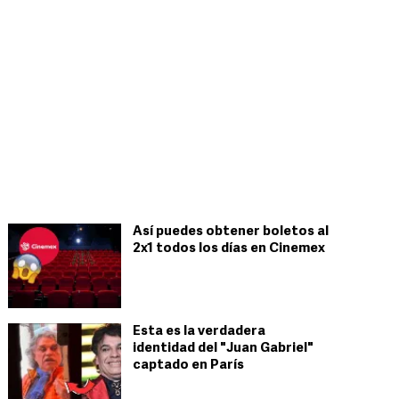
Así puedes obtener boletos al
2x1 todos los días en Cinemex
Esta es la verdadera
identidad del "Juan Gabriel"
captado en París