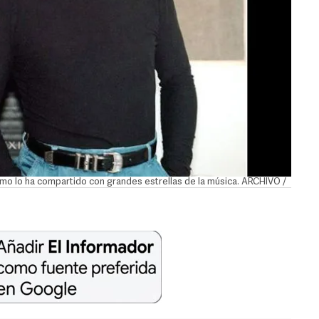
omo lo ha compartido con grandes estrellas de la música. ARCHIVO /