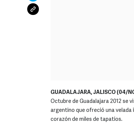
GUADALAJARA, JALISCO (04/NO
Octubre de Guadalajara 2012 se vist
argentino que ofreció una velada 
corazón de miles de tapatíos.