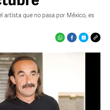
ctubre
el artista que no pasa por México, es