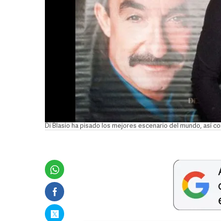
Di Blasio ha pisado los mejores escenario del mundo, así c