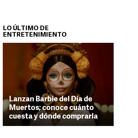
LO ÚLTIMO DE
ENTRETENIMIENTO
Lanzan Barbie del Día de
Muertos; conoce cuánto
cuesta y dónde comprarla