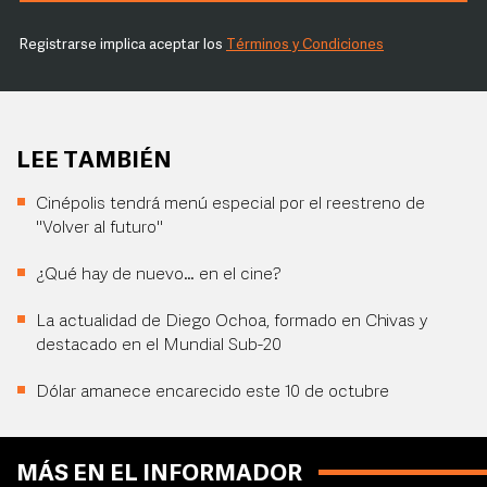
Registrarse implica aceptar los
Términos y Condiciones
LEE TAMBIÉN
Cinépolis tendrá menú especial por el reestreno de
"Volver al futuro"
¿Qué hay de nuevo… en el cine?
La actualidad de Diego Ochoa, formado en Chivas y
destacado en el Mundial Sub-20
Dólar amanece encarecido este 10 de octubre
MÁS EN EL INFORMADOR