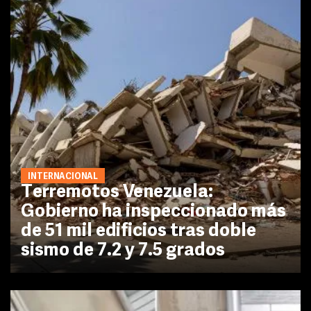
INTERNACIONAL
Terremotos Venezuela:
Gobierno ha inspeccionado más
de 51 mil edificios tras doble
sismo de 7.2 y 7.5 grados