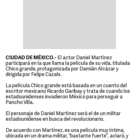
CIUDAD DE MÉXICO.-
El actor Daniel Martínez
participará en la que llama la película de su vida, titulada
Chico grande, protagonizada por Damián Alcázar y
dirigida por Felipe Cazals.
La película Chico grande está basada en un cuento del
escritor mexicano Ricardo Garibay y trata de cuando los
estadounidenses invadieron México para perseguir a
Pancho Villa.
El personaje de Daniel Martínez será el de un militar
estadounidense en busca del revolucionario.
De acuerdo con Martínez, es una película muy íntima,
ubicada en un drama militar, “bastante fuerte”, aclaró, y