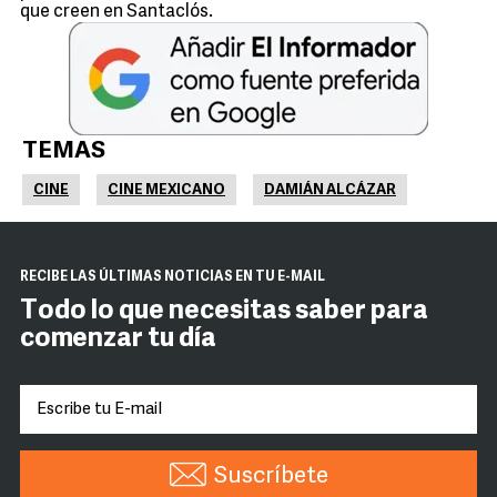
que creen en Santaclós.
TEMAS
CINE
CINE MEXICANO
DAMIÁN ALCÁZAR
RECIBE LAS ÚLTIMAS NOTICIAS EN TU E-MAIL
Todo lo que necesitas saber para
comenzar tu día
Suscríbete