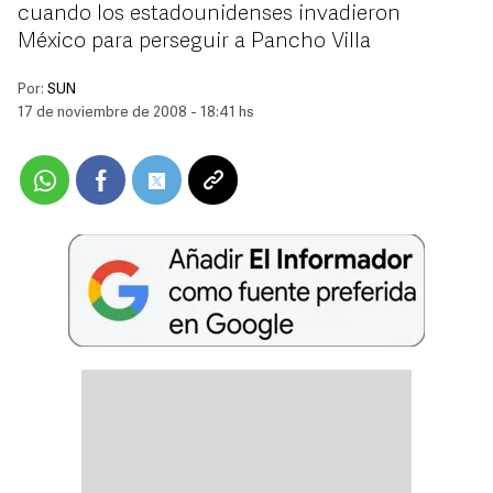
cuando los estadounidenses invadieron
México para perseguir a Pancho Villa
Por:
SUN
17 de noviembre de 2008 - 18:41 hs