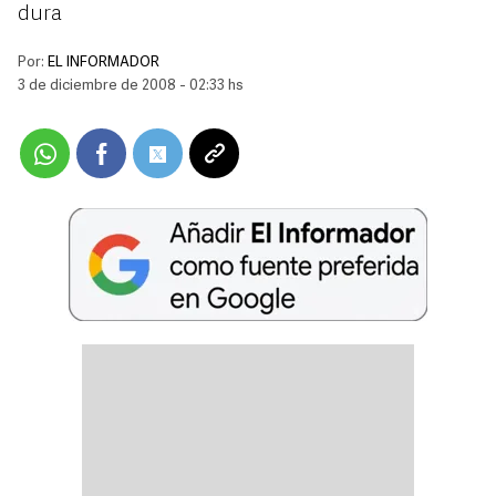
dura
Por:
EL INFORMADOR
3 de diciembre de 2008 - 02:33 hs