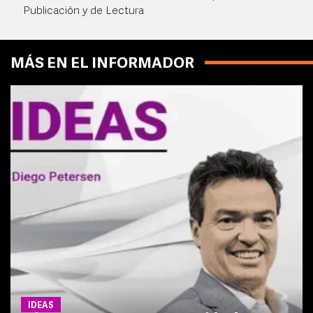
Publicación y de Lectura
MÁS EN EL INFORMADOR
IDEAS