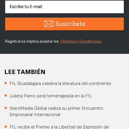
Suscríbete
Registrarse implica aceptar los
Términos y Condiciones
LEE TAMBIÉN
FIL Guadalajara celebra la literatura del continente
Julieta Fierro será homenajeada en la FIL
IberoMedia Global realiza su primer Encuentro
Empresarial Internacional
FIL recibe el Premio a la Libertad de Expresión de