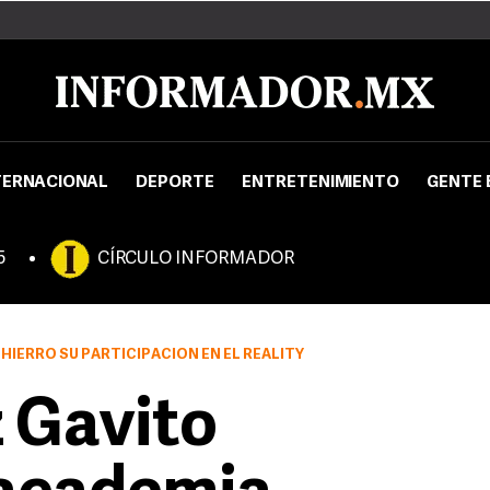
TERNACIONAL
DEPORTE
ENTRETENIMIENTO
GENTE 
5
CÍRCULO INFORMADOR
HIERRO SU PARTICIPACIÓN EN EL REALITY
 Gavito