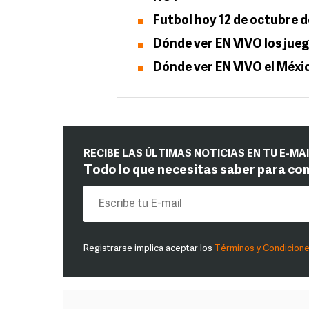
Futbol hoy 12 de octubre d
Dónde ver EN VIVO los jue
Dónde ver EN VIVO el Méxi
RECIBE LAS ÚLTIMAS NOTICIAS EN TU E-MA
Todo lo que necesitas saber para co
Registrarse implica aceptar los
Términos y Condicion