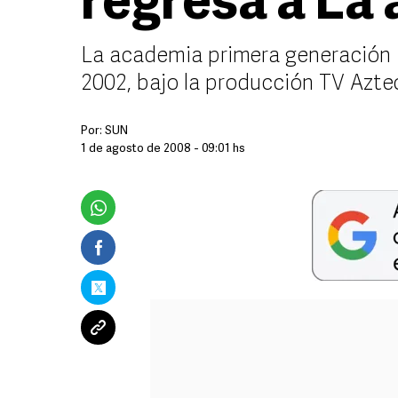
regresa a La
La academia primera generación i
2002, bajo la producción TV Azt
Por:
SUN
1 de agosto de 2008 - 09:01 hs