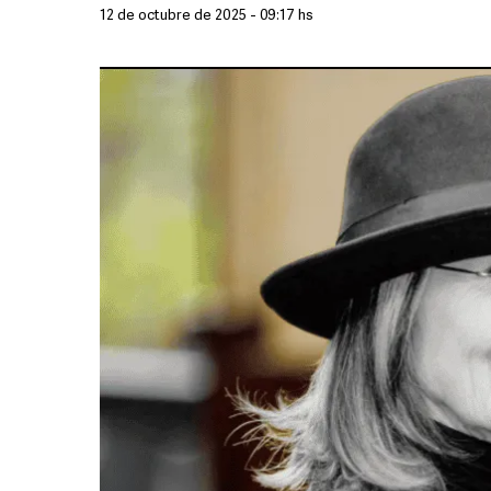
12 de octubre de 2025 - 09:17 hs