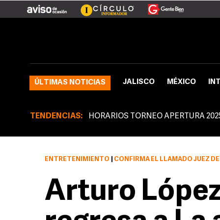
JALISCO
MÉXICO
IN
ÚLTIMAS NOTICIAS
TENDENCIAS:
HORARIOS TORNEO APERTURA 202
ENTRETENIMIENTO
|
CONFIRMA EL LLAMADO JUEZ DE 
Arturo López