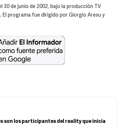
l 30 de junio de 2002, bajo la producción TV
El programa fue dirigido por Giorgio Aresu y
 son los participantes del reality que inicia