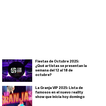
Fiestas de Octubre 2025:
¿Qué artistas se presentan la
semana del 12 al 18 de
octubre?
La Granja VIP 2025: Lista de
famosos en el nuevo reality
show que inicia hoy domingo