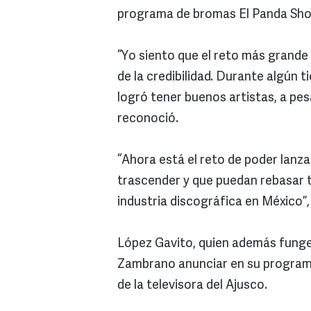
programa de bromas El Panda Show
“Yo siento que el reto más grande
de la credibilidad. Durante algún 
logró tener buenos artistas, a pes
reconoció.
“Ahora está el reto de poder lanza
trascender y que puedan rebasar t
industria discográfica en México”, 
López Gavito, quien además funge
Zambrano anunciar en su programa
de la televisora del Ajusco.