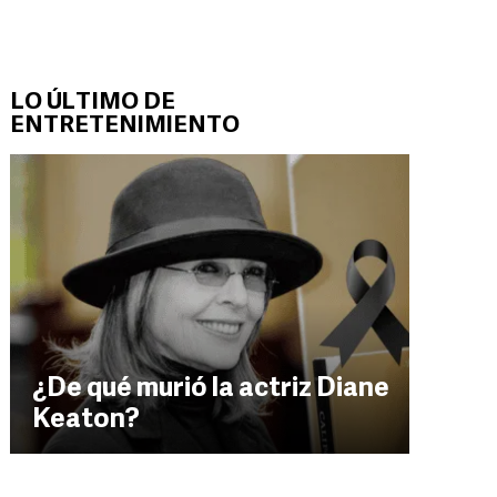
LO ÚLTIMO DE
ENTRETENIMIENTO
¿De qué murió la actriz Diane
Keaton?