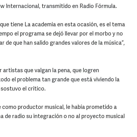
 Internacional, transmitido en Radio Fórmula.
 que tiene La academia en esta ocasión, es el tema
tiempo el programa se dejó llevar por el morbo y no
ar de que han salido grandes valores de la música”,
r artistas que valgan la pena, que logren
odo el problema tan grande que está viviendo la
sostuvo el crítico.
 como productor musical, le había prometido a
 de radio su integración o no al proyecto musical