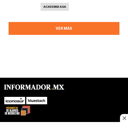
ACADEMIA AGA
VER MÁS