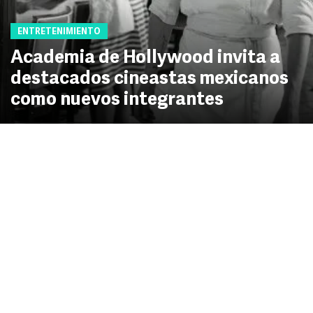
ENTRETENIMIENTO
Academia de Hollywood invita a
destacados cineastas mexicanos
como nuevos integrantes