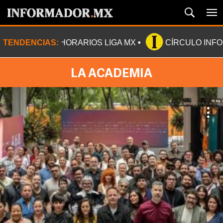
TENDENCIAS:
HORARIOS LIGA MX
CÍRCULO INF
LA ACADEMIA