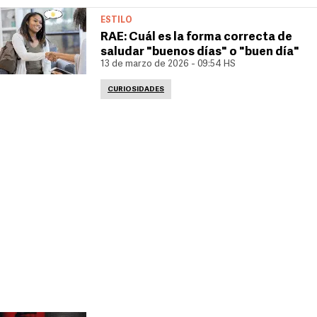
ESTILO
RAE: Cuál es la forma correcta de
saludar "buenos días" o "buen día"
13 de marzo de 2026 - 09:54 HS
CURIOSIDADES