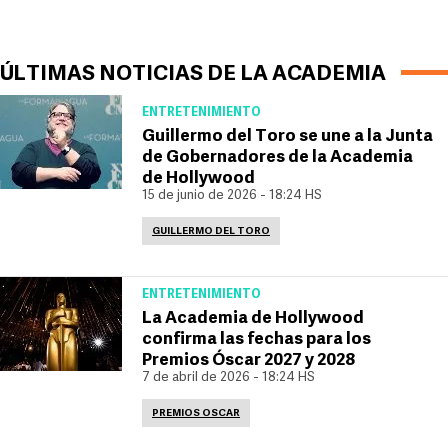
ÚLTIMAS NOTICIAS DE LA ACADEMIA
ENTRETENIMIENTO
Guillermo del Toro se une a la Junta
de Gobernadores de la Academia
de Hollywood
15 de junio de 2026 - 18:24 HS
GUILLERMO DEL TORO
ENTRETENIMIENTO
La Academia de Hollywood
confirma las fechas para los
Premios Óscar 2027 y 2028
7 de abril de 2026 - 18:24 HS
PREMIOS OSCAR