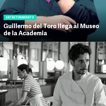
ENTRETENIMIENTO
Guillermo del Toro llega al Museo
de la Academia