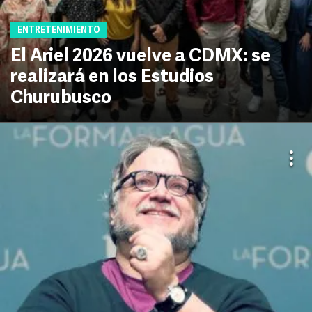
ENTRETENIMIENTO
El Ariel 2026 vuelve a CDMX: se
realizará en los Estudios
Churubusco