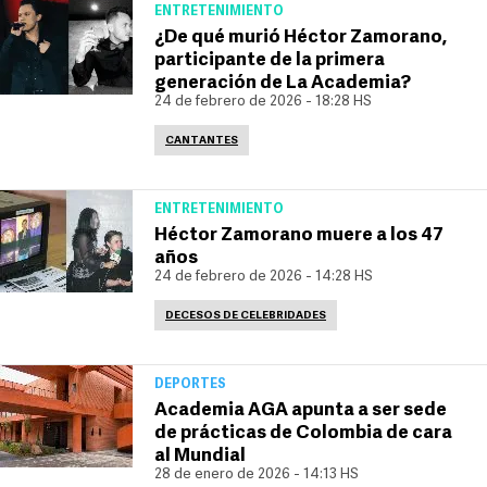
ENTRETENIMIENTO
¿De qué murió Héctor Zamorano,
participante de la primera
generación de La Academia?
24 de febrero de 2026 - 18:28 HS
CANTANTES
ENTRETENIMIENTO
Héctor Zamorano muere a los 47
años
24 de febrero de 2026 - 14:28 HS
DECESOS DE CELEBRIDADES
DEPORTES
Academia AGA apunta a ser sede
de prácticas de Colombia de cara
al Mundial
28 de enero de 2026 - 14:13 HS