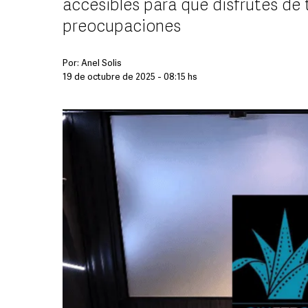
accesibles para que disfrutes de t
preocupaciones
Por:
Anel Solis
19 de octubre de 2025 - 08:15 hs