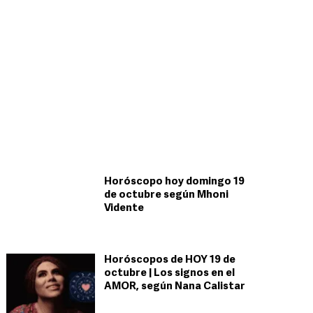
Horóscopo hoy domingo 19
de octubre según Mhoni
Vidente
Horóscopos de HOY 19 de
octubre | Los signos en el
AMOR, según Nana Calistar