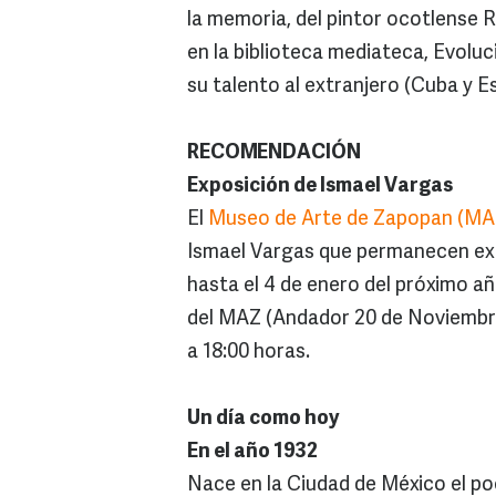
la memoria, del pintor ocotlense 
en la biblioteca mediateca, Evoluc
su talento al extranjero (Cuba y E
RECOMENDACIÓN
Exposición de Ismael Vargas
El
Museo de Arte de Zapopan (MA
Ismael Vargas que permanecen exp
hasta el 4 de enero del próximo añ
del MAZ (Andador 20 de Noviembre
a 18:00 horas.
Un día como hoy
En el año 1932
Nace en la Ciudad de México el po