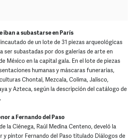
 iban a subastarse en París
incautado de un lote de 31 piezas arqueológicas
a ser subastadas por dos galerías de arte en
e México en la capital gala. En el lote de piezas
resentaciones humanas y máscaras funerarias,
 culturas Chontal, Mezcala, Colima, Jalisco,
ya y Azteca, según la descripción del catálogo de
.
onor a Fernando del Paso
 de la Ciénega, Raúl Medina Centeno, develó la
or y pintor Fernando del Paso titulado Diálogos de