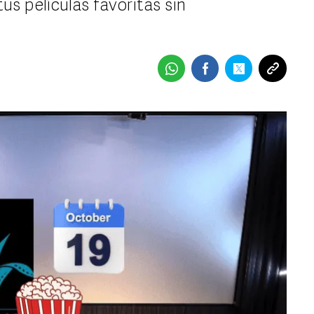
us películas favoritas sin