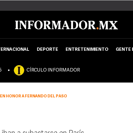
TERNACIONAL
DEPORTE
ENTRETENIMIENTO
GENTE 
5
CÍRCULO INFORMADOR
 EN HONOR A FERNANDO DEL PASO