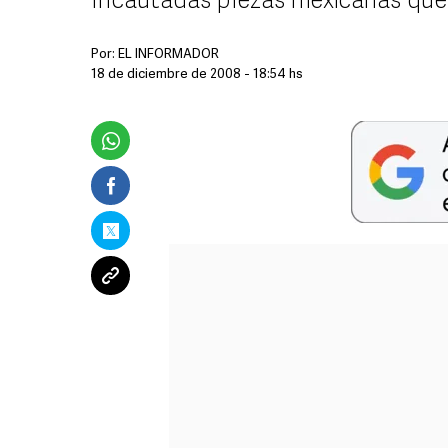
Incautadas piezas mexicanas que 
Por:
EL INFORMADOR
18 de diciembre de 2008 - 18:54 hs