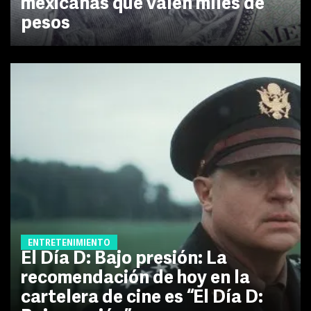
mexicanas que valen miles de
pesos
ENTRETENIMIENTO
El Día D: Bajo presión: La
recomendación de hoy en la
cartelera de cine es “El Día D: