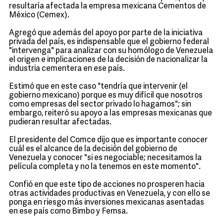
resultaría afectada la empresa mexicana Cementos de
México (Cemex).
Agregó que además del apoyo por parte de la iniciativa
privada del país, es indispensable que el gobierno federal
"intervenga" para analizar con su homólogo de Venezuela
el origen e implicaciones de la decisión de nacionalizar la
industria cementera en ese país.
Estimó que en este caso "tendría que intervenir (el
gobierno mexicano) porque es muy difícil que nosotros
como empresas del sector privado lo hagamos"; sin
embargo, reiteró su apoyo a las empresas mexicanas que
pudieran resultar afectadas.
El presidente del Comce dijo que es importante conocer
cuál es el alcance de la decisión del gobierno de
Venezuela y conocer "si es negociable; necesitamos la
película completa y no la tenemos en este momento".
Confió en que este tipo de acciones no prosperen hacia
otras actividades productivas en Venezuela, y con ello se
ponga en riesgo más inversiones mexicanas asentadas
en ese país como Bimbo y Femsa.