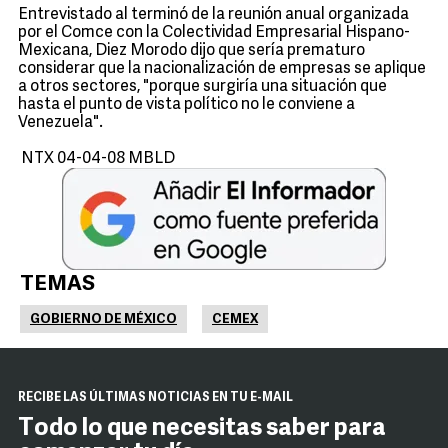
Entrevistado al terminó de la reunión anual organizada
por el Comce con la Colectividad Empresarial Hispano-
Mexicana, Diez Morodo dijo que sería prematuro
considerar que la nacionalización de empresas se aplique
a otros sectores, "porque surgiría una situación que
hasta el punto de vista político no le conviene a
Venezuela".
NTX 04-04-08 MBLD
TEMAS
GOBIERNO DE MÉXICO
CEMEX
RECIBE LAS ÚLTIMAS NOTICIAS EN TU E-MAIL
Todo lo que necesitas saber para