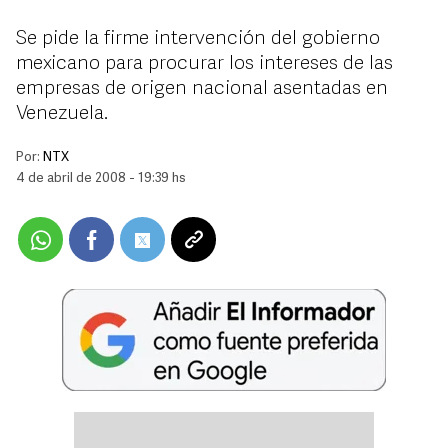
Se pide la firme intervención del gobierno
mexicano para procurar los intereses de las
empresas de origen nacional asentadas en
Venezuela.
Por:
NTX
4 de abril de 2008 - 19:39 hs