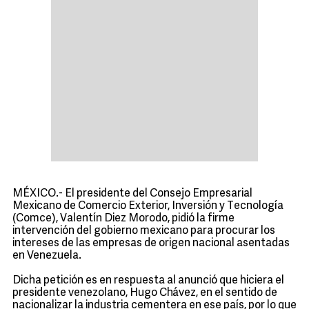
MÉXICO.- El presidente del Consejo Empresarial
Mexicano de Comercio Exterior, Inversión y Tecnología
(Comce), Valentín Diez Morodo, pidió la firme
intervención del gobierno mexicano para procurar los
intereses de las empresas de origen nacional asentadas
en Venezuela.
Dicha petición es en respuesta al anunció que hiciera el
presidente venezolano, Hugo Chávez, en el sentido de
nacionalizar la industria cementera en ese país, por lo que